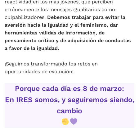
reactividad en los más jóvenes, que perciben
erróneamente los mensajes igualitarios como
culpabilizadores.
Debemos trabajar para evitar la
aversión hacia la igualdad y el feminismo, dar
herramientas válidas de información, de
pensamiento crítico y de adquisición de conductas
a favor de la igualdad.
¡Seguimos transformando los retos en
oportunidades de evolución!
Porque cada día es 8 de marzo:
En IRES somos, y seguiremos siendo,
cambio