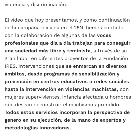
violencia y discriminación.
El vídeo que hoy presentamos, y como continuación
de la campaña iniciada en el 25N, hemos contado
con la colaboración de algunas de las
voces
profesionales que día a día trabajan para conseguir
una sociedad más libre y feminista
, a través de su
gran labor en diferentes proyectos de la Fundación
IRES. Intervenciones
que se enmarcan en diversos
ámbitos, desde programas de sensibilización y
prevención en centros educativos o redes sociales
hasta la intervención en violencias machistas,
con
mujeres supervivientes, infancia afectada u hombres
que desean deconstruir el machismo aprendido.
Todos estos servicios incorporan la perspectiva de
género en su ejecución, de la mano de expertos y
metodologías innovadoras.