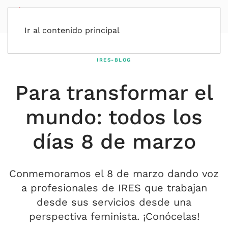
Ir al contenido principal
IRES-BLOG
Para transformar el
mundo: todos los
días 8 de marzo
Conmemoramos el 8 de marzo dando voz
a profesionales de IRES que trabajan
desde sus servicios desde una
perspectiva feminista. ¡Conócelas!