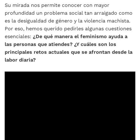
Su mirada nos permite conocer con mayor
profundidad un problema social tan arraigado como
es la desigualdad de género y la violencia machista.
Por eso, hemos querido pedirles algunas cuestiones
esenciales:
¿De qué manera el feminismo ayuda a
las personas que atiendes? ¿Y cuáles son los
principales retos actuales que se afrontan desde la
labor diaria?