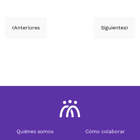
Anteriores
Siguientes
Quiénes somos
Cómo colaborar