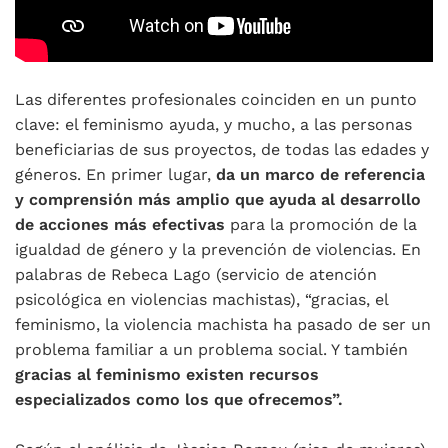
Las diferentes profesionales coinciden en un punto
clave: el feminismo ayuda, y mucho, a las personas
beneficiarias de sus proyectos, de todas las edades y
géneros. En primer lugar,
da un marco de referencia
y comprensión más amplio que ayuda al desarrollo
de acciones más efectivas
para la promoción de la
igualdad de género y la prevención de violencias. En
palabras de Rebeca Lago (servicio de atención
psicológica en violencias machistas), “gracias, el
feminismo, la violencia machista ha pasado de ser un
problema familiar a un problema social. Y también
gracias al feminismo existen recursos
especializados como los que ofrecemos”.