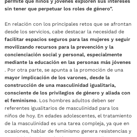
permite que niños y jóvenes exploren sus intereses
sin tener que perpetuar los roles de género”.
En relación con los principales retos que se afrontan
desde los servicios, cabe destacar la necesidad de
facilitar espacios seguros para las mujeres y seguir
movilizando recursos para la prevención y la
concienciación social y personal, especialmente
mediante la educación en las personas más jóvenes
. Por otra parte, se apunta a la promoción de una
mayor implicación de los varones, desde la
construcción de una masculinidad igualitaria,
consciente de los privilegios de género y aliada con
el feminismo
. Los hombres adultos deben ser
referentes igualitarios de masculinidad para los
niños de hoy. En edades adolescentes, el tratamiento
de la masculinidad es una tarea compleja, ya que en
ocasiones, hablar de feminismo genera resistencias y