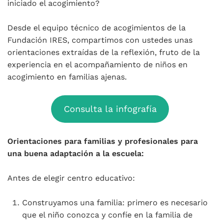
iniciado el acogimiento?
Desde el equipo técnico de acogimientos de la
Fundación IRES, compartimos con ustedes unas
orientaciones extraídas de la reflexión, fruto de la
experiencia en el acompañamiento de niños en
acogimiento en familias ajenas.
Consulta la infografía
Orientaciones para familias y profesionales para
una buena adaptación a la escuela:
Antes de elegir centro educativo:
Construyamos una familia: primero es necesario
que el niño conozca y confíe en la familia de