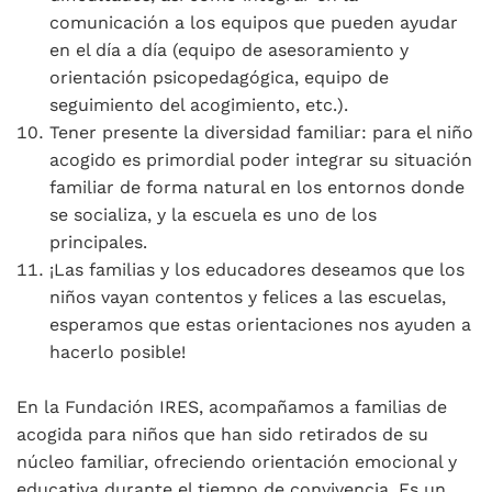
comunicación a los equipos que pueden ayudar
en el día a día (equipo de asesoramiento y
orientación psicopedagógica, equipo de
seguimiento del acogimiento, etc.).
Tener presente la diversidad familiar: para el niño
acogido es primordial poder integrar su situación
familiar de forma natural en los entornos donde
se socializa, y la escuela es uno de los
principales.
¡Las familias y los educadores deseamos que los
niños vayan contentos y felices a las escuelas,
esperamos que estas orientaciones nos ayuden a
hacerlo posible!
En la Fundación IRES, acompañamos a familias de
acogida para niños que han sido retirados de su
núcleo familiar, ofreciendo orientación emocional y
educativa durante el tiempo de convivencia. Es un