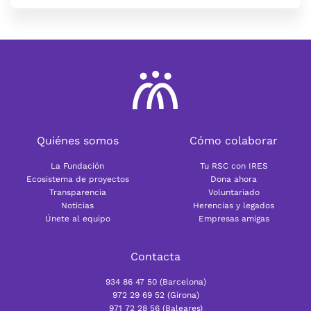
Quiénes somos
Cómo colaborar
La Fundación
Tu RSC con IRES
Ecosistema de proyectos
Dona ahora
Transparencia
Voluntariado
Noticias
Herencias y legados
Únete al equipo
Empresas amigas
Contacta
934 86 47 50 (Barcelona)
972 29 69 52 (Girona)
971 72 28 56 (Baleares)