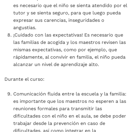
es necesario que el niño se sienta atendido por el
tutor y se sienta seguro, para que luego pueda
expresar sus carencias, inseguridades o
angustias.
¡Cuidado con las expectativas! Es necesario que
las familias de acogida y los maestros revisen las
mismas expectativas, como por ejemplo, que
rápidamente, al convivir en familia, el niño pueda
alcanzar un nivel de aprendizaje alto.
Durante el curso:
Comunicación fluida entre la escuela y la familia:
es importante que los maestros no esperen a las
reuniones formales para transmitir las
dificultades con el niño en el aula, se debe poder
trabajar desde la prevención en caso de
dificultades, así como integrar en la