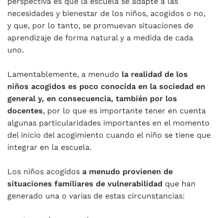
perspectiva es que la escuela se adapte a las
necesidades y bienestar de los niños, acogidos o no,
y que, por lo tanto, se promuevan situaciones de
aprendizaje de forma natural y a medida de cada
uno.
Lamentablemente, a menudo
la realidad de los
niños acogidos es poco conocida en la sociedad en
general y, en consecuencia, también por los
docentes
, por lo que es importante tener en cuenta
algunas particularidades importantes en el momento
del inicio del acogimiento cuando el niño se tiene que
integrar en la escuela.
Los niños acogidos
a menudo provienen de
situaciones familiares de vulnerabilidad
que han
generado una o varias de estas circunstancias: