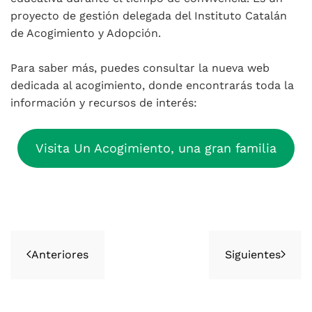
proyecto de gestión delegada del Instituto Catalán
de Acogimiento y Adopción.
Para saber más, puedes consultar la nueva web
dedicada al acogimiento, donde encontrarás toda la
información y recursos de interés:
Visita Un Acogimiento, una gran familia
Anteriores
Siguientes