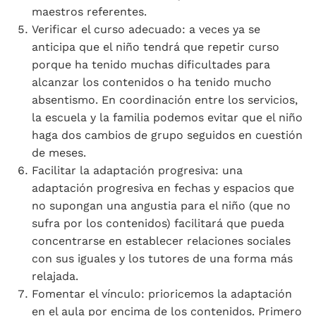
maestros referentes.
Verificar el curso adecuado: a veces ya se
anticipa que el niño tendrá que repetir curso
porque ha tenido muchas dificultades para
alcanzar los contenidos o ha tenido mucho
absentismo. En coordinación entre los servicios,
la escuela y la familia podemos evitar que el niño
haga dos cambios de grupo seguidos en cuestión
de meses.
Facilitar la adaptación progresiva: una
adaptación progresiva en fechas y espacios que
no supongan una angustia para el niño (que no
sufra por los contenidos) facilitará que pueda
concentrarse en establecer relaciones sociales
con sus iguales y los tutores de una forma más
relajada.
Fomentar el vínculo: prioricemos la adaptación
en el aula por encima de los contenidos. Primero