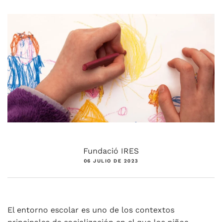
Fundació IRES
06 JULIO DE 2023
El entorno escolar es uno de los contextos