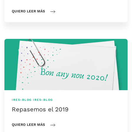
QUIERO LEER MÁS
IRES-BLOG
IRES-BLOG
Repasemos el 2019
QUIERO LEER MÁS