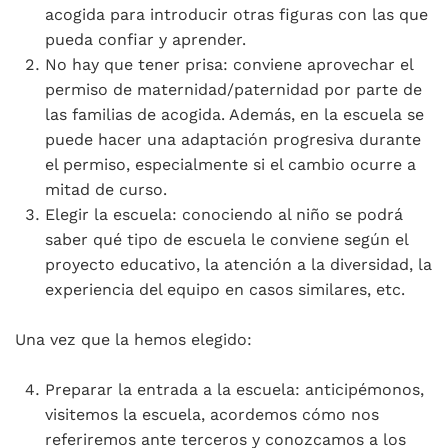
acogida para introducir otras figuras con las que
pueda confiar y aprender.
No hay que tener prisa: conviene aprovechar el
permiso de maternidad/paternidad por parte de
las familias de acogida. Además, en la escuela se
puede hacer una adaptación progresiva durante
el permiso, especialmente si el cambio ocurre a
mitad de curso.
Elegir la escuela: conociendo al niño se podrá
saber qué tipo de escuela le conviene según el
proyecto educativo, la atención a la diversidad, la
experiencia del equipo en casos similares, etc.
Una vez que la hemos elegido:
Preparar la entrada a la escuela: anticipémonos,
visitemos la escuela, acordemos cómo nos
referiremos ante terceros y conozcamos a los