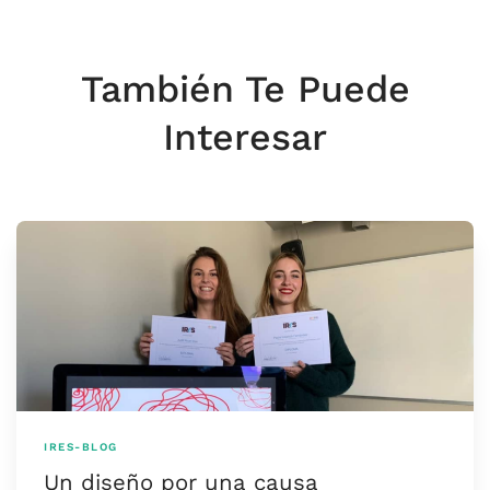
También Te Puede
Interesar
IRES-BLOG
Un diseño por una causa