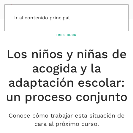
Ir al contenido principal
IRES-BLOG
Los niños y niñas de
acogida y la
adaptación escolar:
un proceso conjunto
Conoce cómo trabajar esta situación de
cara al próximo curso.