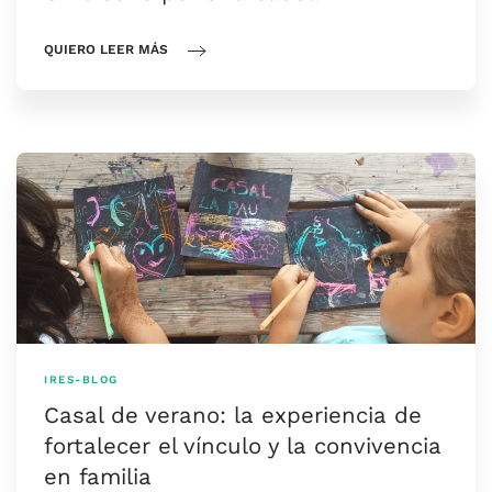
QUIERO LEER MÁS
IRES-BLOG
Casal de verano: la experiencia de
fortalecer el vínculo y la convivencia
en familia