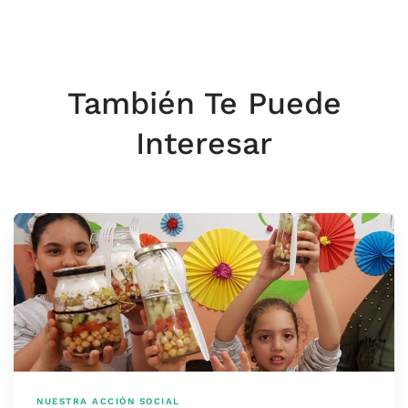
También Te Puede
Interesar
NUESTRA ACCIÓN SOCIAL