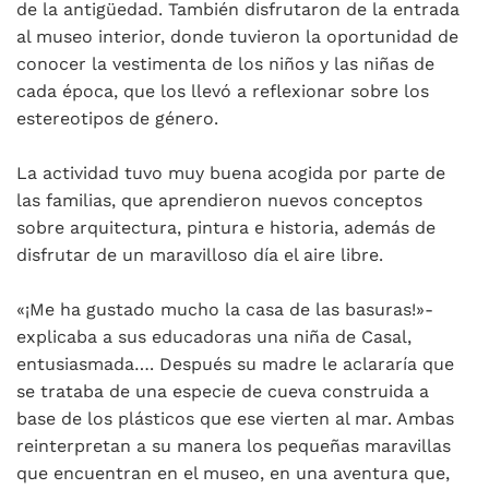
de la antigüedad. También disfrutaron de la entrada
al museo interior, donde tuvieron la oportunidad de
conocer la vestimenta de los niños y las niñas de
cada época, que los llevó a reflexionar sobre los
estereotipos de género.
La actividad tuvo muy buena acogida por parte de
las familias, que aprendieron nuevos conceptos
sobre arquitectura, pintura e historia, además de
disfrutar de un maravilloso día el aire libre.
«¡Me ha gustado mucho la casa de las basuras!»-
explicaba a sus educadoras una niña de Casal,
entusiasmada…. Después su madre le aclararía que
se trataba de una especie de cueva construida a
base de los plásticos que ese vierten al mar. Ambas
reinterpretan a su manera los pequeñas maravillas
que encuentran en el museo, en una aventura que,