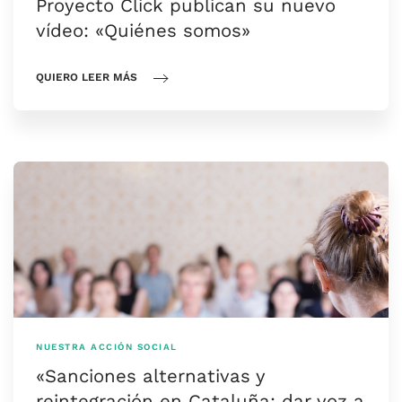
Proyecto Click publican su nuevo
vídeo: «Quiénes somos»
QUIERO LEER MÁS
NUESTRA ACCIÓN SOCIAL
«Sanciones alternativas y
reintegración en Cataluña: dar voz a