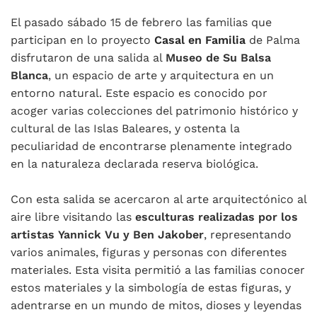
El pasado sábado 15 de febrero las familias que
participan en lo proyecto
Casal en Familia
de Palma
disfrutaron de una salida al
Museo de Su Balsa
Blanca
, un espacio de arte y arquitectura en un
entorno natural. Este espacio es conocido por
acoger varias colecciones del patrimonio histórico y
cultural de las Islas Baleares, y ostenta la
peculiaridad de encontrarse plenamente integrado
en la naturaleza declarada reserva biológica.
Con esta salida se acercaron al arte arquitectónico al
aire libre visitando las
esculturas realizadas por los
artistas Yannick Vu y Ben Jakober
, representando
varios animales, figuras y personas con diferentes
materiales. Esta visita permitió a las familias conocer
estos materiales y la simbología de estas figuras, y
adentrarse en un mundo de mitos, dioses y leyendas