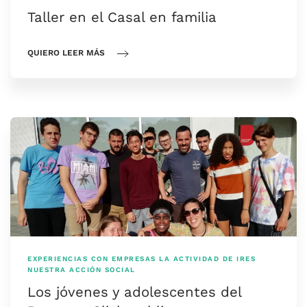
Taller en el Casal en familia
QUIERO LEER MÁS
EXPERIENCIAS CON EMPRESAS
LA ACTIVIDAD DE IRES
NUESTRA ACCIÓN SOCIAL
Los jóvenes y adolescentes del