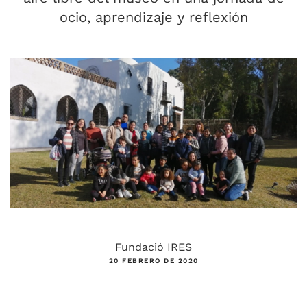
ocio, aprendizaje y reflexión
Fundació IRES
20 FEBRERO DE 2020