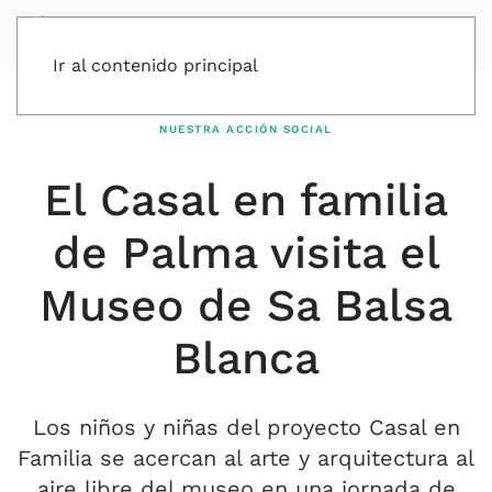
Ir al contenido principal
NUESTRA ACCIÓN SOCIAL
El Casal en familia
de Palma visita el
Museo de Sa Balsa
Blanca
Los niños y niñas del proyecto Casal en
Familia se acercan al arte y arquitectura al
aire libre del museo en una jornada de