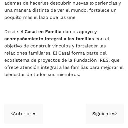
además de hacerles descubrir nuevas experiencias y
una manera distinta de ver el mundo, fortalece un
poquito más el lazo que las une.
Desde el
Casal en Familia
damos
apoyo y
acompañamiento integral a las familias
con el
objetivo de construir vínculos y fortalecer las
relaciones familiares. El Casal forma parte del
ecosistema de proyectos de la Fundación IRES, que
ofrece atención integral a las familias para mejorar el
bienestar de todos sus miembros.
Anteriores
Siguientes