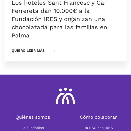
Los hoteles Sant Francesc y Can
Ferrereta dan 10.000€ a la
Fundación IRES y organizan una
chocolatada para las familias en
Palma
QUIERO LEER MÁS
Quiénes somos
Cómo colaborar
La Fundación
Tu RSC con IRES