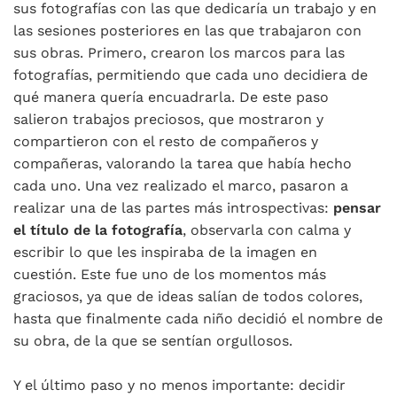
sus fotografías con las que dedicaría un trabajo y en
las sesiones posteriores en las que trabajaron con
sus obras. Primero, crearon los marcos para las
fotografías, permitiendo que cada uno decidiera de
qué manera quería encuadrarla. De este paso
salieron trabajos preciosos, que mostraron y
compartieron con el resto de compañeros y
compañeras, valorando la tarea que había hecho
cada uno. Una vez realizado el marco, pasaron a
realizar una de las partes más introspectivas:
pensar
el título de la fotografía
, observarla con calma y
escribir lo que les inspiraba de la imagen en
cuestión. Este fue uno de los momentos más
graciosos, ya que de ideas salían de todos colores,
hasta que finalmente cada niño decidió el nombre de
su obra, de la que se sentían orgullosos.
Y el último paso y no menos importante: decidir