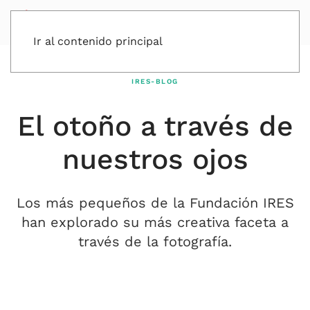
Ir al contenido principal
IRES-BLOG
El otoño a través de
nuestros ojos
Los más pequeños de la Fundación IRES
han explorado su más creativa faceta a
través de la fotografía.