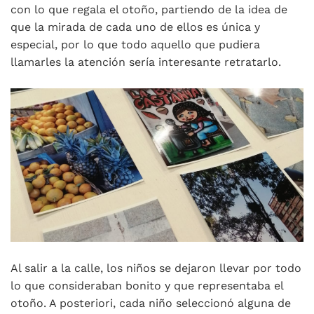
con lo que regala el otoño, partiendo de la idea de
que la mirada de cada uno de ellos es única y
especial, por lo que todo aquello que pudiera
llamarles la atención sería interesante retratarlo.
Al salir a la calle, los niños se dejaron llevar por todo
lo que consideraban bonito y que representaba el
otoño. A posteriori, cada niño seleccionó alguna de