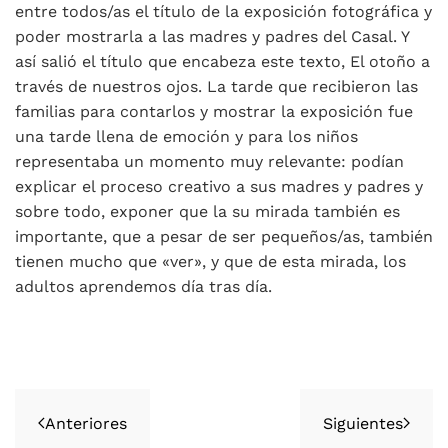
entre todos/as el título de la exposición fotográfica y
poder mostrarla a las madres y padres del Casal. Y
así salió el título que encabeza este texto, El otoño a
través de nuestros ojos. La tarde que recibieron las
familias para contarlos y mostrar la exposición fue
una tarde llena de emoción y para los niños
representaba un momento muy relevante: podían
explicar el proceso creativo a sus madres y padres y
sobre todo, exponer que la su mirada también es
importante, que a pesar de ser pequeños/as, también
tienen mucho que «ver», y que de esta mirada, los
adultos aprendemos día tras día.
Anteriores
Siguientes