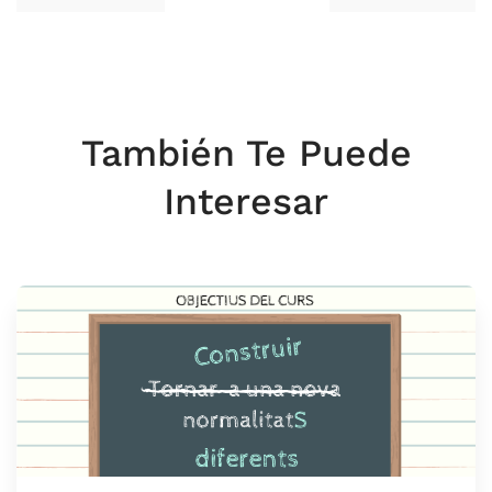
También Te Puede
Interesar