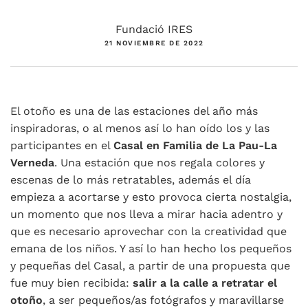
Fundació IRES
21 NOVIEMBRE DE 2022
El otoño es una de las estaciones del año más
inspiradoras, o al menos así lo han oído los y las
participantes en el
Casal en Familia de La Pau-La
Verneda
. Una estación que nos regala colores y
escenas de lo más retratables, además el día
empieza a acortarse y esto provoca cierta nostalgia,
un momento que nos lleva a mirar hacia adentro y
que es necesario aprovechar con la creatividad que
emana de los niños. Y así lo han hecho los pequeños
y pequeñas del Casal, a partir de una propuesta que
fue muy bien recibida:
salir a la calle a retratar el
otoño
, a ser pequeños/as fotógrafos y maravillarse