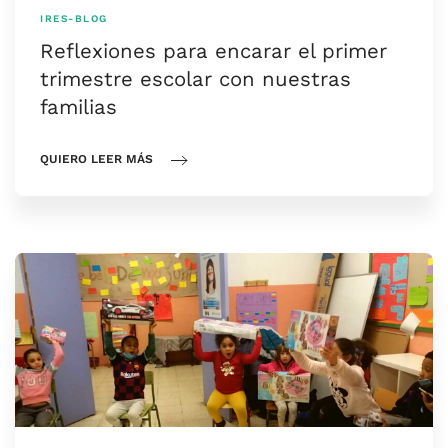
IRES-BLOG
Reflexiones para encarar el primer
trimestre escolar con nuestras
familias
QUIERO LEER MÁS