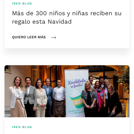
IRES-BLOG
Más de 300 niños y niñas reciben su
regalo esta Navidad
QUIERO LEER MÁS
IRES-BLOG