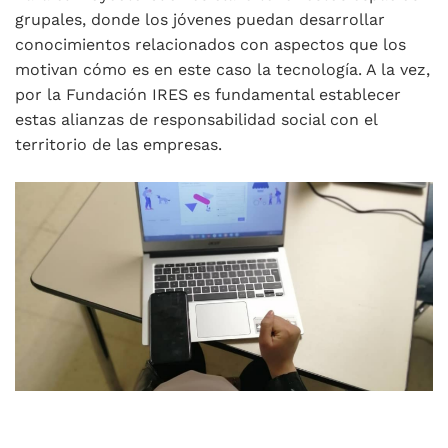
grupales, donde los jóvenes puedan desarrollar
conocimientos relacionados con aspectos que los
motivan cómo es en este caso la tecnología. A la vez,
por la Fundación IRES es fundamental establecer
estas alianzas de responsabilidad social con el
territorio de las empresas.