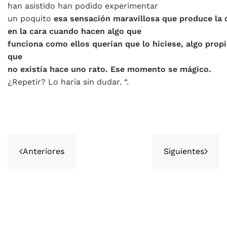
han asistido han podido experimentar
un poquito
esa sensación maravillosa que produce la c
en la cara cuando hacen algo que
funciona como ellos querían que lo hiciese, algo propi
que
no existía hace uno rato. Ese momento se mágico.
¿Repetir? Lo haría sin dudar. “.
Anteriores
Siguientes