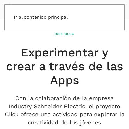
Ir al contenido principal
IRES-BLOG
Experimentar y
crear a través de las
Apps
Con la colaboración de la empresa
Industry Schneider Electric, el proyecto
Click ofrece una actividad para explorar la
creatividad de los jóvenes