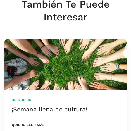
También Te Puede
Interesar
IRES-BLOG
¡Semana llena de cultura!
QUIERO LEER MÁS