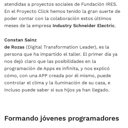
atendidas a proyectos sociales de Fundación IRES.
En el Proyecto Click hemos tenido la gran suerte de
poder contar con la colaboración estos últimos
meses de la empresa
Industry Schneider Electric
.
Constan Sainz
de Rozas
(Digital Transformation Leader), es la
persona que ha impartido el taller. El primer día ya
nos dejó claro que las posibilidades en la
programación de Apps es infinita, y nos explicó
cómo, con una APP creada por él mismo, puede
controlar el clima y la iluminación de su casa, e
incluso puede saber si sus hijos ya han llegado.
Formando jóvenes programadores