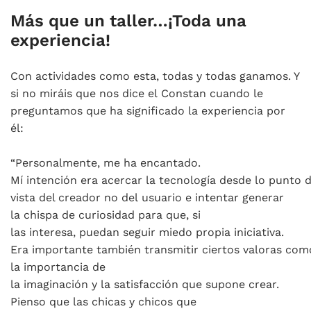
Más que un taller…¡Toda una
experiencia!
Con actividades como esta, todas y todas ganamos. Y
si no miráis que nos dice el Constan cuando le
preguntamos que ha significado la experiencia por
él:
“Personalmente, me ha encantado.
Mí intención era acercar la tecnología desde lo punto 
vista del creador no del usuario e intentar generar
la chispa de curiosidad para que, si
las interesa, puedan seguir miedo propia iniciativa.
Era importante también transmitir ciertos valoras com
la importancia de
la imaginación y la satisfacción que supone crear.
Pienso que las chicas y chicos que