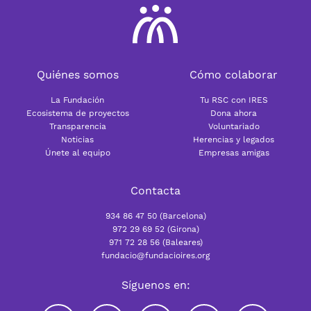
Quiénes somos
Cómo colaborar
La Fundación
Tu RSC con IRES
Ecosistema de proyectos
Dona ahora
Transparencia
Voluntariado
Noticias
Herencias y legados
Únete al equipo
Empresas amigas
Contacta
934 86 47 50 (Barcelona)
972 29 69 52 (Girona)
971 72 28 56 (Baleares)
fundacio@fundacioires.org
Síguenos en: