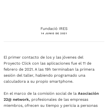
Fundació IRES
14 JUNIO DE 2021
El primer contacto de los y las jóvenes del
Proyecto Click con las aplicaciones fue el 11 de
febrero de 2021. A las 19h terminaban la primera
sesión del taller, habiendo programado una
calculadora a su propio smartphone.
En el marco de la comisión social de la
Asociación
22@ network,
profesionales de las empresas
miembros, ofrecen su tiempo y pericia a personas