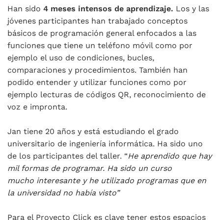
Han sido
4 meses intensos de aprendizaje.
Los y las
jóvenes participantes han trabajado conceptos
básicos de programación general enfocados a las
funciones que tiene un teléfono móvil como por
ejemplo el uso de condiciones, bucles,
comparaciones y procedimientos. También han
podido entender y utilizar funciones como por
ejemplo lecturas de códigos QR, reconocimiento de
voz e impronta.
Jan tiene 20 años y está estudiando el grado
universitario de ingeniería informática. Ha sido uno
de los participantes del taller. “
He aprendido que hay
mil formas de programar. Ha sido un curso
mucho interesante y he utilizado programas que en
la universidad no había visto”
Para el Proyecto Click es clave tener estos espacios