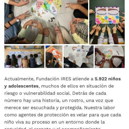
Actualmente, Fundación IRES atiende a
5.922 niños
y adolescentes
, muchos de ellos en situación de
riesgo o vulnerabilidad social. Detrás de cada
número hay una historia, un rostro, una voz que
merece ser escuchada y protegida. Nuestra labor
como agentes de protección es velar para que cada
niño viva su proceso en un entorno donde la