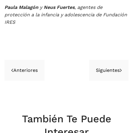
Paula Malagón
y
Neus Fuertes
, agentes de
protección a la infancia y adolescencia de Fundación
IRES
Anteriores
Siguientes
También Te Puede
Interesar