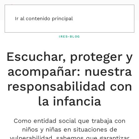
Ir al contenido principal
IRES-BLOG
Escuchar, proteger y
acompañar: nuestra
responsabilidad con
la infancia
Como entidad social que trabaja con
niños y niñas en situaciones de
vulnerabilidad, sabemos que garantizar