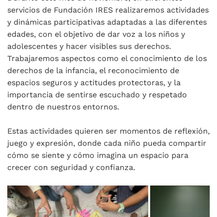
servicios de Fundación IRES realizaremos actividades
y dinámicas participativas adaptadas a las diferentes
edades, con el objetivo de dar voz a los niños y
adolescentes y hacer visibles sus derechos.
Trabajaremos aspectos como el conocimiento de los
derechos de la infancia, el reconocimiento de
espacios seguros y actitudes protectoras, y la
importancia de sentirse escuchado y respetado
dentro de nuestros entornos.
Estas actividades quieren ser momentos de reflexión,
juego y expresión, donde cada niño pueda compartir
cómo se siente y cómo imagina un espacio para
crecer con seguridad y confianza.