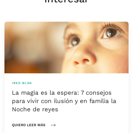
IRES-BLOG
La magia es la espera: 7 consejos
para vivir con ilusión y en familia la
Noche de reyes
QUIERO LEER MÁS