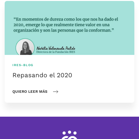
IRES-BLOG
Repasando el 2020
QUIERO LEER MÁS