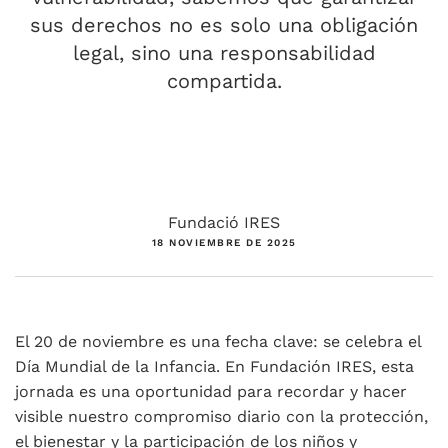
sus derechos no es solo una obligación
legal, sino una responsabilidad
compartida.
Fundació IRES
18 NOVIEMBRE DE 2025
El 20 de noviembre es una fecha clave: se celebra el
Día Mundial de la Infancia. En Fundación IRES, esta
jornada es una oportunidad para recordar y hacer
visible nuestro compromiso diario con la protección,
el bienestar y la participación de los niños y