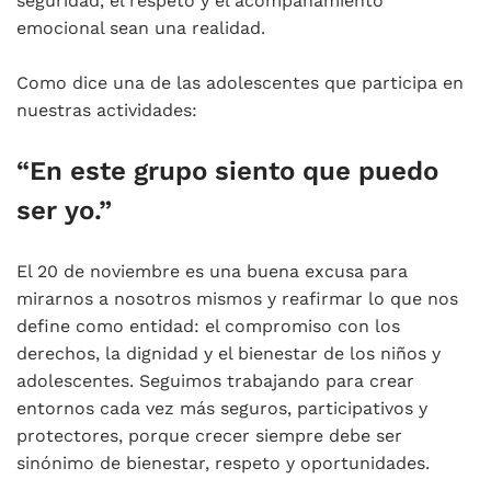
seguridad, el respeto y el acompañamiento
emocional sean una realidad.
Como dice una de las adolescentes que participa en
nuestras actividades:
“En este grupo siento que puedo
ser yo.”
El 20 de noviembre es una buena excusa para
mirarnos a nosotros mismos y reafirmar lo que nos
define como entidad: el compromiso con los
derechos, la dignidad y el bienestar de los niños y
adolescentes. Seguimos trabajando para crear
entornos cada vez más seguros, participativos y
protectores, porque crecer siempre debe ser
sinónimo de bienestar, respeto y oportunidades.