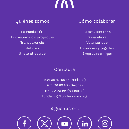
Quiénes somos
Cómo colaborar
La Fundación
Tu RSC con IRES
Ecosistema de proyectos
Dona ahora
Transparencia
Voluntariado
Noticias
Herencias y legados
Únete al equipo
Empresas amigas
Contacta
934 86 47 50 (Barcelona)
972 29 69 52 (Girona)
971 72 28 56 (Baleares)
fundacio@fundacioires.org
Síguenos en: