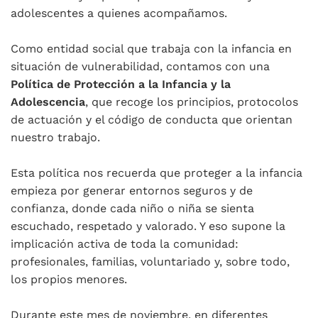
adolescentes a quienes acompañamos.
Como entidad social que trabaja con la infancia en
situación de vulnerabilidad, contamos con una
Política de Protección a la Infancia y la
Adolescencia
, que recoge los principios, protocolos
de actuación y el código de conducta que orientan
nuestro trabajo.
Esta política nos recuerda que proteger a la infancia
empieza por generar entornos seguros y de
confianza, donde cada niño o niña se sienta
escuchado, respetado y valorado. Y eso supone la
implicación activa de toda la comunidad:
profesionales, familias, voluntariado y, sobre todo,
los propios menores.
Durante este mes de noviembre, en diferentes