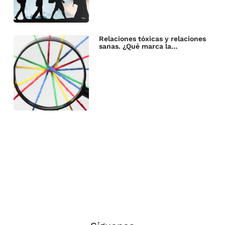
Relaciones tóxicas y relaciones
sanas. ¿Qué marca la…