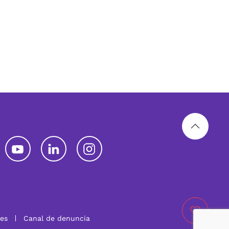
les
Canal de denuncia