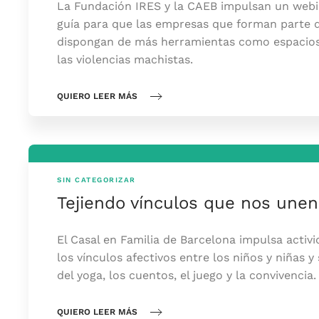
La Fundación IRES y la CAEB impulsan un webi
guía para que las empresas que forman parte d
dispongan de más herramientas como espacios
las violencias machistas.
QUIERO LEER MÁS
SIN CATEGORIZAR
Tejiendo vínculos que nos unen
El Casal en Familia de Barcelona impulsa activi
los vínculos afectivos entre los niños y niñas y 
del yoga, los cuentos, el juego y la convivencia.
QUIERO LEER MÁS