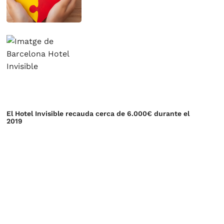
El Hotel Invisible recauda cerca de 6.000€ durante el
2019