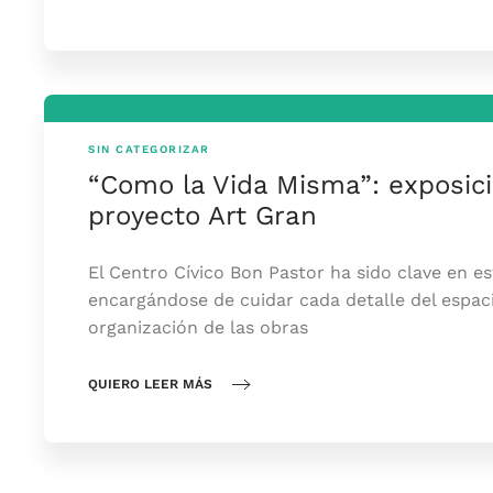
SIN CATEGORIZAR
“Como la Vida Misma”: exposici
proyecto Art Gran
El Centro Cívico Bon Pastor ha sido clave en e
encargándose de cuidar cada detalle del espaci
organización de las obras
QUIERO LEER MÁS