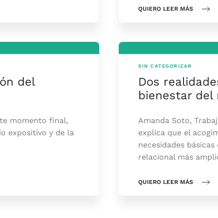
QUIERO LEER MÁS
SIN CATEGORIZAR
ón del
Dos realidade
bienestar del
ste momento final,
Amanda Soto, Trabaja
o expositivo y de la
explica que el acogim
necesidades básicas 
relacional más ampli
QUIERO LEER MÁS