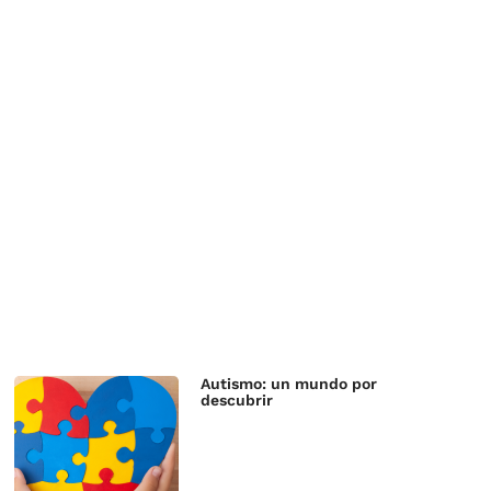
Autismo: un mundo por
descubrir