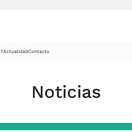
a?
Actualidad
Contacto
Noticias