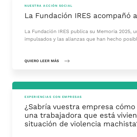
NUESTRA ACCIÓN SOCIAL
La Fundación IRES acompañó a 
La Fundación IRES publica su Memoria 2025, un
impulsados y las alianzas que han hecho posibl
QUIERO LEER MÁS
EXPERIENCIAS CON EMPRESAS
¿Sabría vuestra empresa cómo
una trabajadora que está vivie
situación de violencia machista