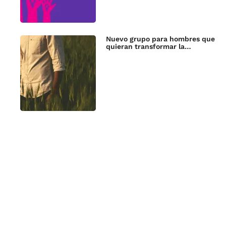
Nuevo grupo para hombres que
quieran transformar la…