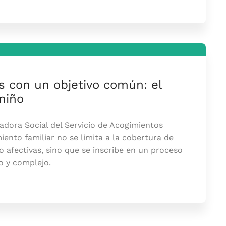
s con un objetivo común: el
 niño
dora Social del Servicio de Acogimientos
iento familiar no se limita a la cobertura de
o afectivas, sino que se inscribe en un proceso
o y complejo.