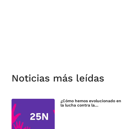
Noticias más leídas
¿Cómo hemos evolucionado en
la lucha contra la…