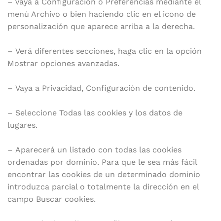
– Vaya a Configuración o Preferencias mediante el
menú Archivo o bien haciendo clic en el icono de
personalización que aparece arriba a la derecha.
– Verá diferentes secciones, haga clic en la opción
Mostrar opciones avanzadas.
– Vaya a Privacidad, Configuración de contenido.
– Seleccione Todas las cookies y los datos de
lugares.
– Aparecerá un listado con todas las cookies
ordenadas por dominio. Para que le sea más fácil
encontrar las cookies de un determinado dominio
introduzca parcial o totalmente la dirección en el
campo Buscar cookies.