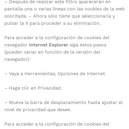
– Después de realizar este filtro aparecerán en
pantalla una o varias líneas con las cookies de la web
solicitada. – Ahora sólo tiene que seleccionarla y
pulsar la X para proceder a su eliminación.
Para acceder a la configuración de cookies del
navegador
Internet Explorer
siga estos pasos
(pueden variar en función de la versión del
navegador):
– Vaya a Herramientas, Opciones de Internet
– Haga clic en Privacidad.
– Mueva la barra de desplazamiento hasta ajustar el
nivel de privacidad que desee.
Para acceder a la configuración de cookies del