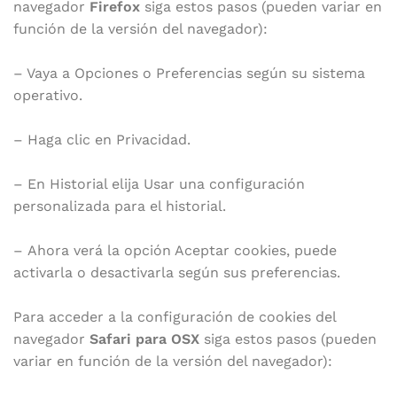
navegador
Firefox
siga estos pasos (pueden variar en
función de la versión del navegador):
– Vaya a Opciones o Preferencias según su sistema
operativo.
– Haga clic en Privacidad.
– En Historial elija Usar una configuración
personalizada para el historial.
– Ahora verá la opción Aceptar cookies, puede
activarla o desactivarla según sus preferencias.
Para acceder a la configuración de cookies del
navegador
Safari para OSX
siga estos pasos (pueden
variar en función de la versión del navegador):