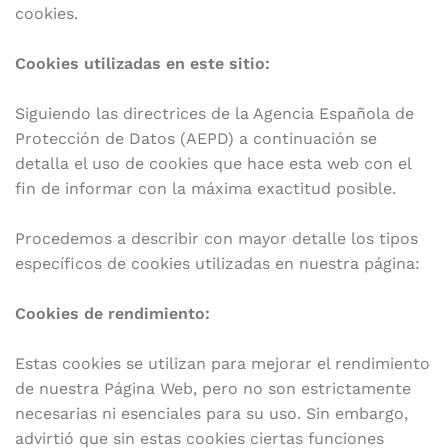
cookies.
Cookies utilizadas en este sitio:
Siguiendo las directrices de la Agencia Española de
Protección de Datos (AEPD) a continuación se
detalla el uso de cookies que hace esta web con el
fin de informar con la máxima exactitud posible.
Procedemos a describir con mayor detalle los tipos
específicos de cookies utilizadas en nuestra página:
Cookies de rendimiento:
Estas cookies se utilizan para mejorar el rendimiento
de nuestra Página Web, pero no son estrictamente
necesarias ni esenciales para su uso. Sin embargo,
advirtió que sin estas cookies ciertas funciones