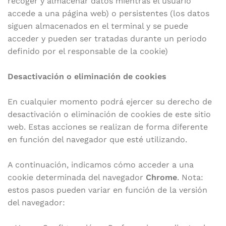
recoger y almacenar datos mientras el usuario
accede a una página web) o persistentes (los datos
siguen almacenados en el terminal y se puede
acceder y pueden ser tratadas durante un periodo
definido por el responsable de la cookie)
Desactivación o eliminación de cookies
En cualquier momento podrá ejercer su derecho de
desactivación o eliminación de cookies de este sitio
web. Estas acciones se realizan de forma diferente
en función del navegador que esté utilizando.
A continuación, indicamos cómo acceder a una
cookie determinada del navegador
Chrome
. Nota:
estos pasos pueden variar en función de la versión
del navegador: