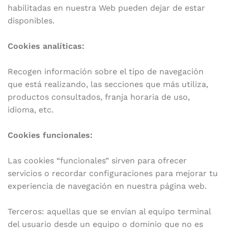
habilitadas en nuestra Web pueden dejar de estar
disponibles.
Cookies analíticas:
Recogen información sobre el tipo de navegación
que está realizando, las secciones que más utiliza,
productos consultados, franja horaria de uso,
idioma, etc.
Cookies funcionales:
Las cookies “funcionales” sirven para ofrecer
servicios o recordar configuraciones para mejorar tu
experiencia de navegación en nuestra página web.
Terceros: aquellas que se envían al equipo terminal
del usuario desde un equipo o dominio que no es