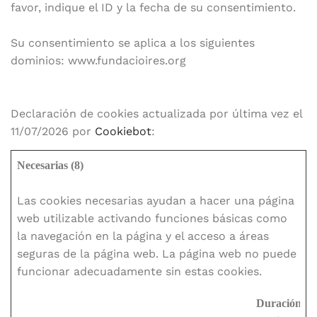
favor, indique el ID y la fecha de su consentimiento.
Su consentimiento se aplica a los siguientes
dominios: www.fundacioires.org
Declaración de cookies actualizada por última vez el
11/07/2026 por
Cookiebot
:
Necesarias (8)
Las cookies necesarias ayudan a hacer una página
web utilizable activando funciones básicas como
la navegación en la página y el acceso a áreas
seguras de la página web. La página web no puede
funcionar adecuadamente sin estas cookies.
Duración