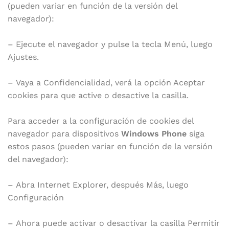
(pueden variar en función de la versión del
navegador):
– Ejecute el navegador y pulse la tecla Menú, luego
Ajustes.
– Vaya a Confidencialidad, verá la opción Aceptar
cookies para que active o desactive la casilla.
Para acceder a la configuración de cookies del
navegador para dispositivos
Windows Phone
siga
estos pasos (pueden variar en función de la versión
del navegador):
– Abra Internet Explorer, después Más, luego
Configuración
– Ahora puede activar o desactivar la casilla Permitir