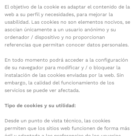
El objetivo de la cookie es adaptar el contenido de la
web a su perfil y necesidades, para mejorar la
usabilidad. Las cookies no son elementos nocivos, se
asocian únicamente a un usuario anónimo y su
ordenador / dispositivo y no proporcionan
referencias que permitan conocer datos personales.
En todo momento podrá acceder a la configuración
de su navegador para modificar y / o bloquear la
instalación de las cookies enviadas por la web. Sin
embargo, la calidad del funcionamiento de los
servicios se puede ver afectada.
Tipo de cookies y su utilidad:
Desde un punto de vista técnico, las cookies
permiten que los sitios web funcionen de forma más
ágil y adaptada a las preferencias de los usuarios,