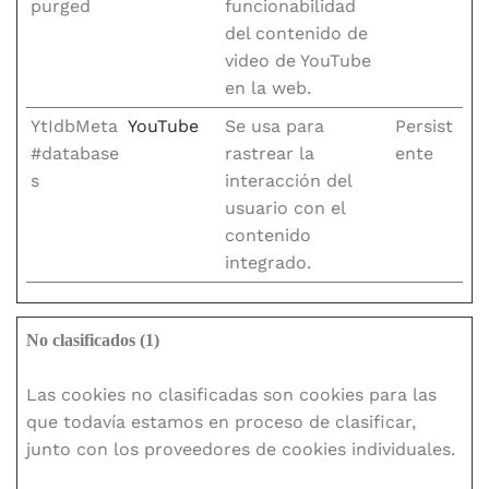
purged
funcionabilidad
del contenido de
video de YouTube
en la web.
YtIdbMeta
YouTube
Se usa para
Persist
#database
rastrear la
ente
s
interacción del
usuario con el
contenido
integrado.
No clasificados (1)
Las cookies no clasificadas son cookies para las
que todavía estamos en proceso de clasificar,
junto con los proveedores de cookies individuales.