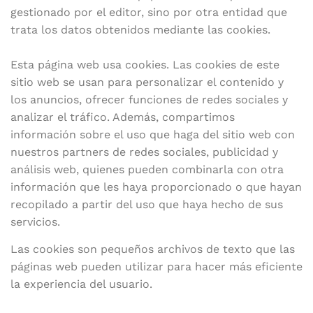
gestionado por el editor, sino por otra entidad que
trata los datos obtenidos mediante las cookies.
Esta página web usa cookies. Las cookies de este
sitio web se usan para personalizar el contenido y
los anuncios, ofrecer funciones de redes sociales y
analizar el tráfico. Además, compartimos
información sobre el uso que haga del sitio web con
nuestros partners de redes sociales, publicidad y
análisis web, quienes pueden combinarla con otra
información que les haya proporcionado o que hayan
recopilado a partir del uso que haya hecho de sus
servicios.
Las cookies son pequeños archivos de texto que las
páginas web pueden utilizar para hacer más eficiente
la experiencia del usuario.