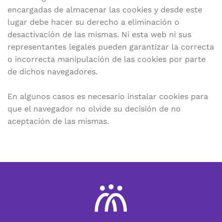
encargadas de almacenar las cookies y desde este
lugar debe hacer su derecho a eliminación o
desactivación de las mismas. Ni esta web ni sus
representantes legales pueden garantizar la correcta
o incorrecta manipulación de las cookies por parte
de dichos navegadores.
En algunos casos es necesario instalar cookies para
que el navegador no olvide su decisión de no
aceptación de las mismas.