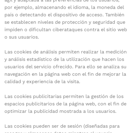
por ejemplo, almacenando el idioma, la moneda del
país o detectando el dispositivo de acceso. También
se establecen niveles de protección y seguridad que
impiden o dificultan ciberataques contra el sitio web
o sus usuarios.
Las cookies de análisis permiten realizar la medición
y análisis estadístico de la utilización que hacen los
usuarios del servicio ofrecido. Para ello se analiza su
navegación en la página web con el fin de mejorar la
calidad y experiencia de la visita.
Las cookies publicitarias permiten la gestión de los
espacios publicitarios de la página web, con el fin de
optimizar la publicidad mostrada a los usuarios.
Las cookies pueden ser de sesión (diseñadas para