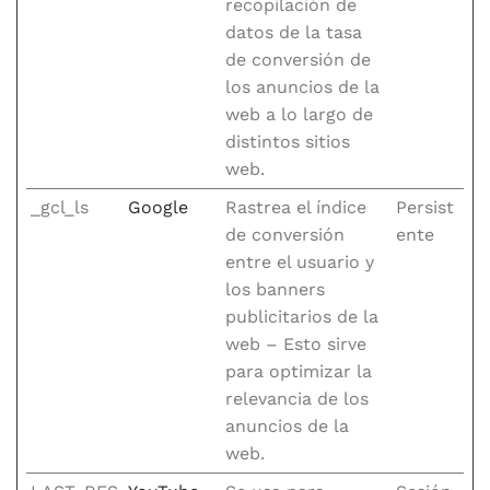
recopilación de
datos de la tasa
de conversión de
los anuncios de la
web a lo largo de
distintos sitios
web.
_gcl_ls
Google
Rastrea el índice
Persist
de conversión
ente
entre el usuario y
los banners
publicitarios de la
web – Esto sirve
para optimizar la
relevancia de los
anuncios de la
web.