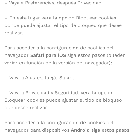
– Vaya a Preferencias, después Privacidad.
– En este lugar verá la opción Bloquear cookies
donde puede ajustar el tipo de bloqueo que desee
realizar.
Para acceder a la configuración de cookies del
navegador
Safari para iOS
siga estos pasos (pueden
variar en función de la versión del navegador):
– Vaya a Ajustes, luego Safari.
– Vaya a Privacidad y Seguridad, verá la opción
Bloquear cookies puede ajustar el tipo de bloqueo
que desee realizar.
Para acceder a la configuración de cookies del
navegador para dispositivos
Android
siga estos pasos