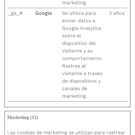
marketing.
_ga_#
Google
Se utiliza para
2 años
enviar datos a
Google Analytics
sobre el
dispositivo del
visitante y su
comportamiento.
Rastrea al
visitante a través
de dispositivos y
canales de
marketing.
Marketing (12)
Las cookies de marketing se utilizan para rastrear