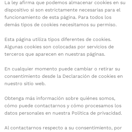
La ley afirma que podemos almacenar cookies en su
dispositivo si son estrictamente necesarias para el
funcionamiento de esta página. Para todos los
demás tipos de cookies necesitamos su permiso.
Esta página utiliza tipos diferentes de cookies.
Algunas cookies son colocadas por servicios de
terceros que aparecen en nuestras páginas.
En cualquier momento puede cambiar o retirar su
consentimiento desde la Declaración de cookies en
nuestro sitio web.
Obtenga más información sobre quiénes somos,
cómo puede contactarnos y cómo procesamos los
datos personales en nuestra Política de privacidad.
Al contactarnos respecto a su consentimiento, por