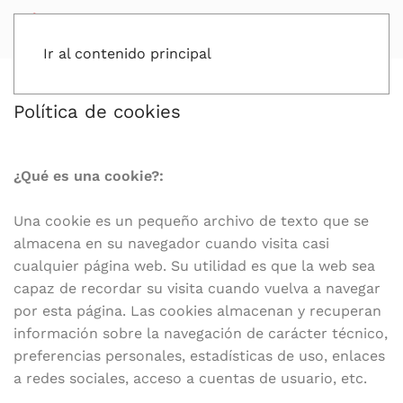
Ir al contenido principal
Política de cookies
¿Qué es una cookie?:
Una cookie es un pequeño archivo de texto que se
almacena en su navegador cuando visita casi
cualquier página web. Su utilidad es que la web sea
capaz de recordar su visita cuando vuelva a navegar
por esta página. Las cookies almacenan y recuperan
información sobre la navegación de carácter técnico,
preferencias personales, estadísticas de uso, enlaces
a redes sociales, acceso a cuentas de usuario, etc.