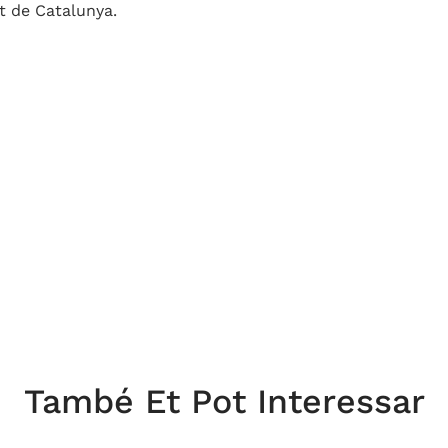
t de Catalunya.
També Et Pot Interessar