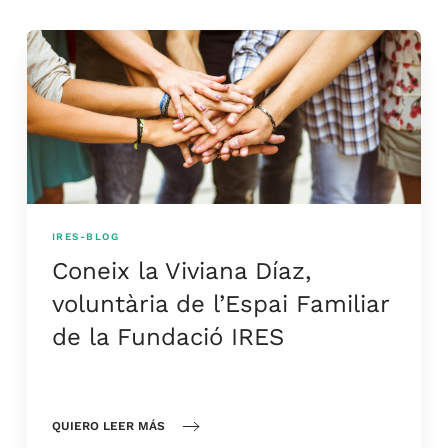
IRES-BLOG
Coneix la Viviana Díaz,
voluntària de l’Espai Familiar
de la Fundació IRES
QUIERO LEER MÁS