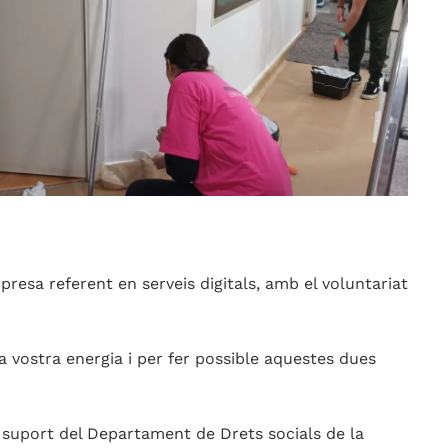
presa referent en serveis digitals, amb el voluntariat
la vostra energia i per fer possible aquestes dues
suport del Departament de Drets socials de la