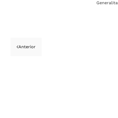
Generalita
Anterior