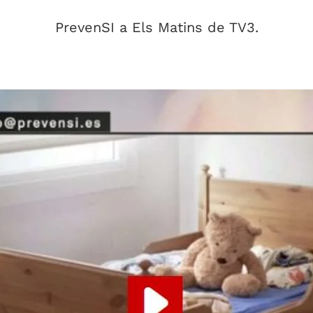
PrevenSI a Els Matins de TV3.