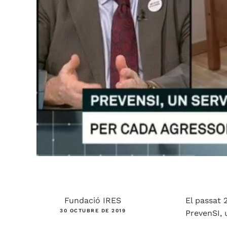
Fundació IRES
El passat 
30 OCTUBRE DE 2019
PrevenSI, 