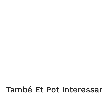
També Et Pot Interessar