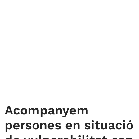
Acompanyem
persones en situació