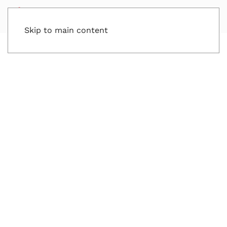
Skip to main content
Aferra’t