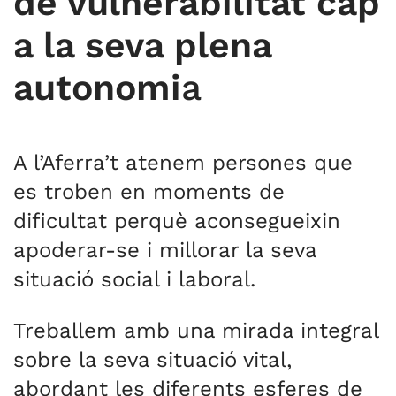
de vulnerabilitat cap
a la seva plena
autonomi
a
A l’Aferra’t atenem persones que
es troben en moments de
dificultat perquè aconsegueixin
apoderar-se i millorar la seva
situació social i laboral.
Treballem amb una mirada integral
sobre la seva situació vital,
abordant les diferents esferes de