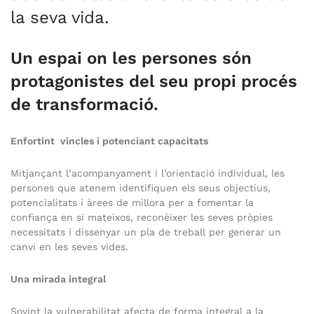
la seva vida.
Un espai on les persones són
protagonistes del seu propi procés
de transformació.
Enfortint vincles i potenciant capacitats
Mitjançant l’acompanyament i l’orientació individual, les
persones que atenem identifiquen els seus objectius,
potencialitats i àrees de millora per a fomentar la
confiança en si mateixos, reconèixer les seves pròpies
necessitats i dissenyar un pla de treball per generar un
canvi en les seves vides.
Una mirada integral
Sovint la vulnerabilitat afecta de forma integral a la