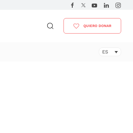
QUIERO DONAR
ES