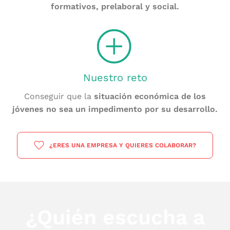
formativos, prelaboral y social.
Nuestro reto
Conseguir que la
situación económica de los
jóvenes no sea un impedimento por su desarrollo.
¿ERES UNA EMPRESA Y QUIERES COLABORAR?
¿Quién escucha a