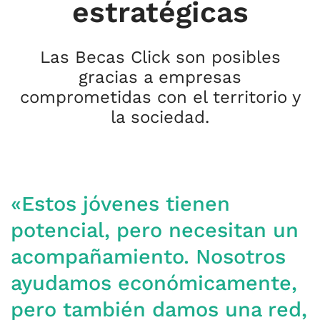
estratégicas
Las Becas Click son posibles
gracias a empresas
comprometidas con el territorio y
la sociedad.
«Estos jóvenes tienen
potencial, pero necesitan un
acompañamiento. Nosotros
ayudamos económicamente,
pero también damos una red,