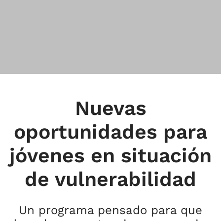
Nuevas
oportunidades para
jóvenes en situación
de vulnerabilidad
Un programa pensado para que