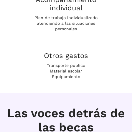
individual
Plan de trabajo individualizado
atendiendo a las situaciones
personales
Otros gastos
Transporte público
Material escolar
Equipamiento
Las voces detrás de
las becas