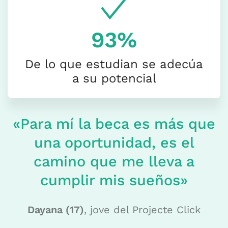
93%
De lo que estudian se adecúa
a su potencial
«Para mí la beca es más que
una oportunidad, es el
camino que me lleva a
cumplir mis sueños»
Dayana (17)
, jove del Projecte Click