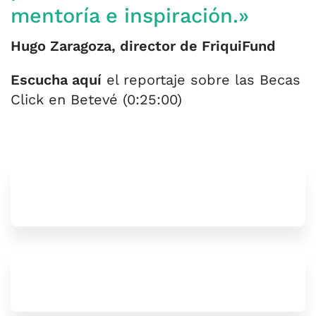
mentoría
e inspiración.»
Hugo Zaragoza, director de FriquiFund
Escucha aquí
el reportaje sobre las Becas
Click en Betevé (0:25:00)