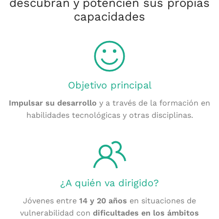
descubran y potencien sus propias
capacidades
Objetivo principal
Impulsar su desarrollo
y a través de la formación en
habilidades tecnológicas y otras disciplinas.
¿A quién va dirigido?
Jóvenes entre
14 y 20 años
en situaciones de
vulnerabilidad con
dificultades en los ámbitos