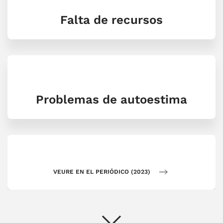
Falta de recursos
Problemas de autoestima
VEURE EN EL PERIÓDICO (2023)