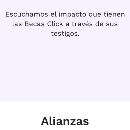
Escuchamos el impacto que tienen
las Becas
Click
a través de sus
testigos.
Alianzas