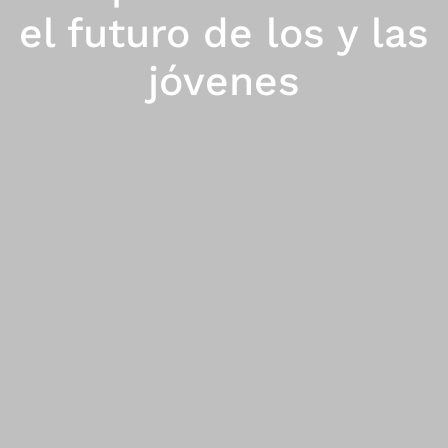
el futuro de los y las
jóvenes