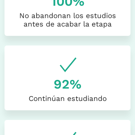
100%
No abandonan los estudios
antes de acabar la etapa
92%
Continúan estudiando