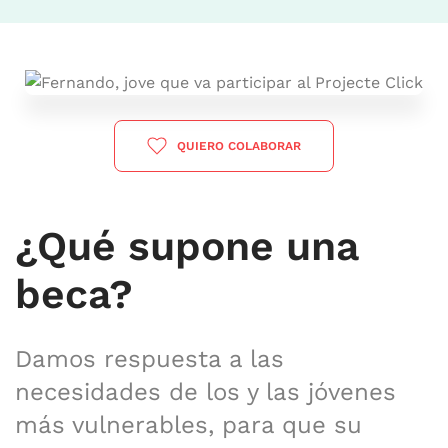
QUIERO COLABORAR
¿Qué supone una
beca?
Damos respuesta a las
necesidades de los y las jóvenes
más vulnerables, para que su