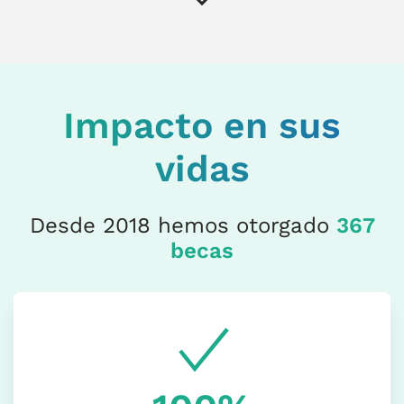
Impacto en sus
vidas
Desde 2018 hemos otorgado
367
becas