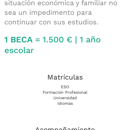
situación económica y familiar no
sea un impedimento para
continuar con sus estudios.
1 BECA
= 1.500 € | 1 año
escolar
Matrículas
ESO
Formación Profesional
Universidad
Idiomas
Acompañamiento