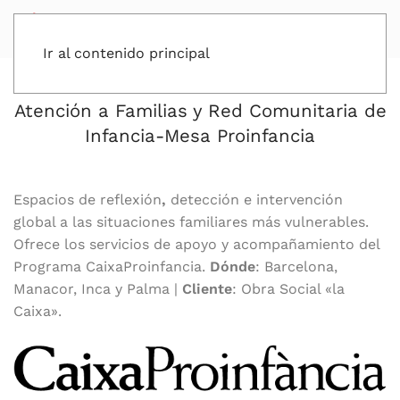
Ir al contenido principal
Atención a Familias y Red Comunitaria de
Infancia-Mesa Proinfancia
Espacios de reflexión
,
detección e intervención
global a las situaciones familiares más vulnerables.
Ofrece los servicios de apoyo y acompañamiento del
Programa CaixaProinfancia.
Dónde
: Barcelona,
Manacor, Inca y Palma |
Cliente
: Obra Social «la
Caixa».