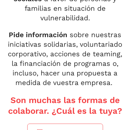
familias en situación de
vulnerabilidad.
Pide información
sobre nuestras
iniciativas solidarias, voluntariado
corporativo, acciones de teaming,
la financiación de programas o,
incluso, hacer una propuesta a
medida de vuestra empresa.
Son muchas las formas de
colaborar. ¿Cuál es la tuya?