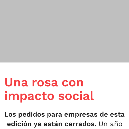
Una rosa con
impacto social
Los pedidos para empresas de esta
edición ya están cerrados.
Un año