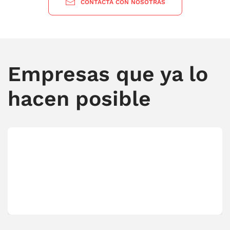
CONTACTA CON NOSOTRAS
Empresas que ya lo
hacen posible