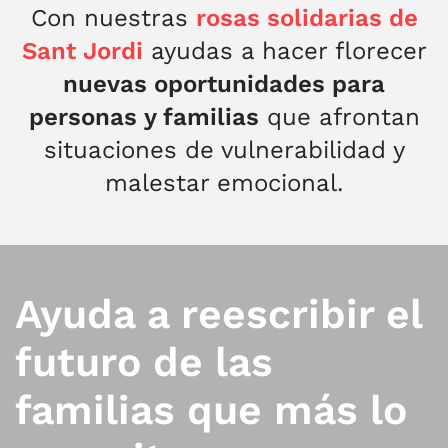
Con nuestras
rosas solidarias de
Sant Jordi
ayudas a hacer florecer
nuevas oportunidades para
personas y familias
que afrontan
situaciones de vulnerabilidad y
malestar emocional.
Ayuda a reescribir el
futuro de las
familias que más lo