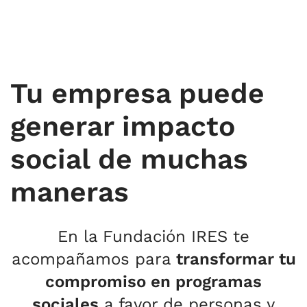
Tu empresa puede
generar impacto
social de muchas
maneras
En la Fundación IRES te
acompañamos para
transformar tu
compromiso en programas
sociales
a favor de personas y