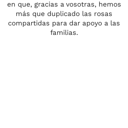
en que, gracias a vosotras, hemos
más que duplicado las rosas
compartidas para dar apoyo a las
familias.