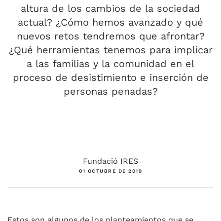
altura de los cambios de la sociedad
actual? ¿Cómo hemos avanzado y qué
nuevos retos tendremos que afrontar?
¿Qué herramientas tenemos para implicar
a las familias y la comunidad en el
proceso de desistimiento e inserción de
personas penadas?
Fundació IRES
01 OCTUBRE DE 2019
Estos son algunos de los planteamientos que se