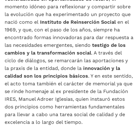
momento idóneo para reflexionar y compartir sobre
la evolución que ha experimentado un proyecto que
nació como el
Instituto de Reinserción Social
en el
1969, y que, con el paso de los años, siempre ha
encontrado formas innovadoras para dar respuesta a
las necesidades emergentes, siendo
testigo de los
cambios y la transformación social
. A través del
ciclo de diálogos, se remarcarán las aportaciones y
la praxis de la entidad, donde la
innovación y la
calidad son los principios básicos
. Y en este sentido,
el acto toma también el carácter de memorial ya que
se rinde homenaje al ex presidente de la Fundación
IRES, Manuel Adroer Iglesias, quien instauró estos
dos principios como herramientas fundamentales
para llevar a cabo una tarea social de calidad y de
excelencia a lo largo del tiempo.