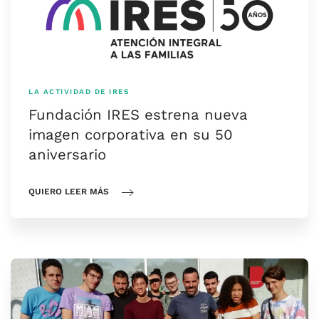
LA ACTIVIDAD DE IRES
Fundación IRES estrena nueva
imagen corporativa en su 50
aniversario
QUIERO LEER MÁS