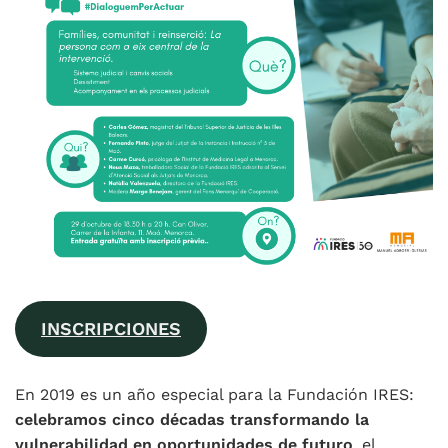
INSCRIPCIONES
En 2019 es un año especial para la Fundación IRES:
celebramos cinco décadas transformando la
vulnerabilidad en oportunidades de futuro
, el