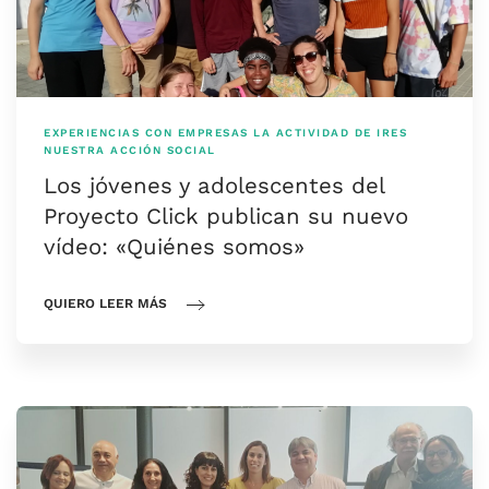
EXPERIENCIAS CON EMPRESAS
LA ACTIVIDAD DE IRES
NUESTRA ACCIÓN SOCIAL
Los jóvenes y adolescentes del
Proyecto Click publican su nuevo
vídeo: «Quiénes somos»
QUIERO LEER MÁS