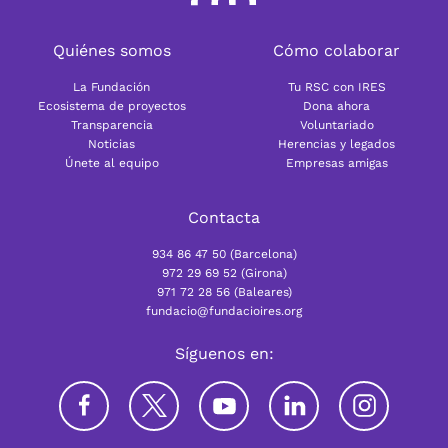
Quiénes somos
Cómo colaborar
La Fundación
Tu RSC con IRES
Ecosistema de proyectos
Dona ahora
Transparencia
Voluntariado
Noticias
Herencias y legados
Únete al equipo
Empresas amigas
Contacta
934 86 47 50 (Barcelona)
972 29 69 52 (Girona)
971 72 28 56 (Baleares)
fundacio@fundacioires.org
Síguenos en: