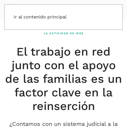
Ir al contenido principal
LA ACTIVIDAD DE IRES
El trabajo en red
junto con el apoyo
de las familias es un
factor clave en la
reinserción
¿Contamos con un sistema judicial a la