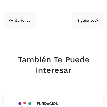
Anteriores
Siguientes
También Te Puede
Interesar