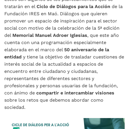
tratarán en el
Ciclo de Diálogos para la Acción
de la
Fundación IRES en Maó. Diálogos que quieren
promover un espacio de inspiración para el sector
social con motivo de la celebración de la 5ª edición
del
Memorial Manuel Adroer Iglesias
, que este año
cuenta con una programación especialmente
elaborada en el marco del
50 aniversario de la
entidad
y tiene la objetivo de trasladar cuestiones de
interés social de la actualidad a espacios de
encuentro entre ciudadano y ciudadanas,
representantes de diferentes sectores y
profesionales y personas usuarias de la fundación,
con ánimo de
compartir e intercambiar visiones
sobre los retos que debemos abordar como
sociedad.