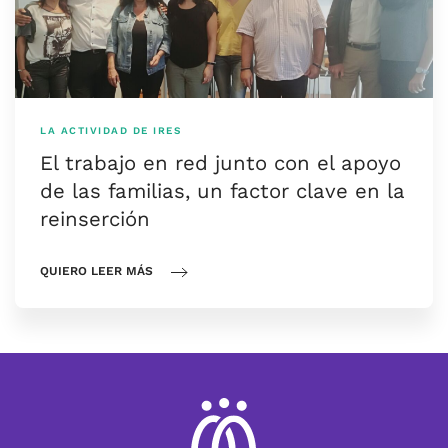
LA ACTIVIDAD DE IRES
El trabajo en red junto con el apoyo
de las familias, un factor clave en la
reinserción
QUIERO LEER MÁS