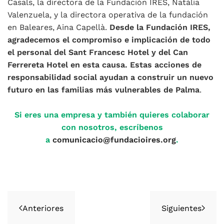
Casals, la directora de la Fundación IRES, Natàlia
Valenzuela, y la directora operativa de la fundación
en Baleares, Aina Capellà.
Desde la Fundación IRES,
agradecemos el compromiso e implicación de todo
el personal del Sant Francesc Hotel y del Can
Ferrereta Hotel en esta causa. Estas acciones de
responsabilidad social ayudan a construir un nuevo
futuro en las familias más vulnerables de Palma
.
Si eres una empresa y también quieres colaborar
con nosotros, escríbenos
a
comunicacio@fundacioires.org
.
Anteriores
Siguientes