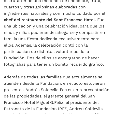
disfrutaron de una merienda de chocolate, fruta,
cuartos y otras golosinas elaboradas con
ingredientes naturales y con mucho cuidado por el
chef del restaurante del Sant Francesc Hotel.
Fue
una ubicación y una celebración ideal para que los
niños y niñas pudieran desahogarse y compartir en
familia una fiesta dedicada exclusivamente para
ellos. Además, la celebración contó con la
participación de distintos voluntarios de la
Fundación. Dos de ellos se encargaron de hacer
fotografías para tener un bonito recuerdo gráfico.
Además de todas las familias que actualmente se
atienden desde la Fundación, en el acto estuvieron
presentes, Andrés Soldevila Ferrer en representación
de las propiedades, el gerente general del San
Francisco Hotel Miguel G.Feliz, el presidente del
Patronato de la Fundación IRES, Andreu Soldevila