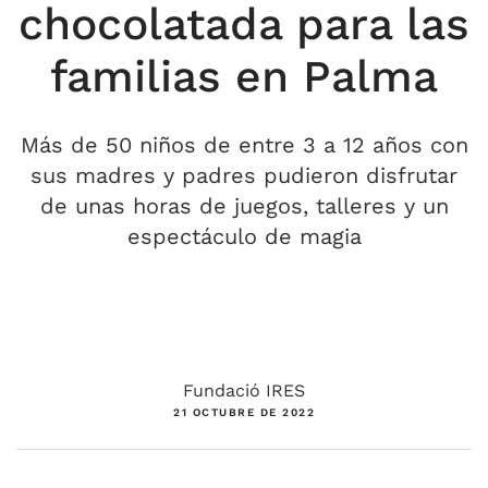
chocolatada para las
familias en Palma
Más de 50 niños de entre 3 a 12 años con
sus madres y padres pudieron disfrutar
de unas horas de juegos, talleres y un
espectáculo de magia
Fundació IRES
21 OCTUBRE DE 2022