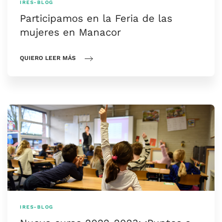
IRES-BLOG
Participamos en la Feria de las
mujeres en Manacor
QUIERO LEER MÁS
IRES-BLOG