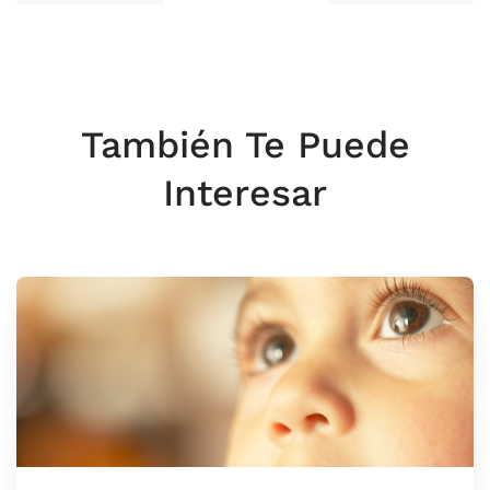
También Te Puede
Interesar