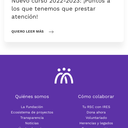
Nuevo curso 2022-2023: ¡Puntos a
los que tenemos que prestar
atención!
QUIERO LEER MÁS
Quiénes somos
Cómo colaborar
La Fundación
Tu RSC con IRES
Ecosistema de proyectos
Dona ahora
Transparencia
Voluntariado
Noticias
Herencias y legados