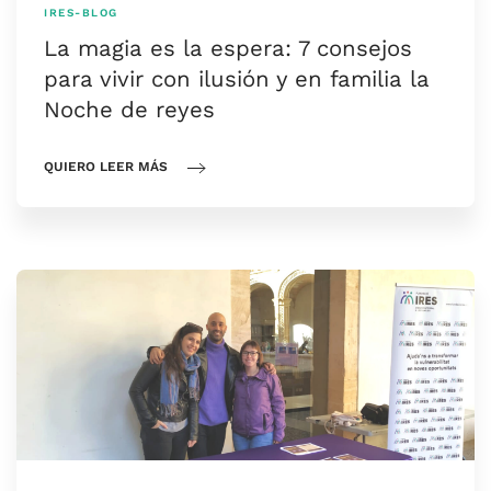
IRES-BLOG
La magia es la espera: 7 consejos
para vivir con ilusión y en familia la
Noche de reyes
QUIERO LEER MÁS