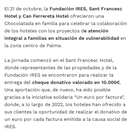
El 21 de octubre, la
Fundación IRES, Sant Francesc
Hotel y Can Ferrereta Hotel
ofrecieron una
Chocolatada en familia para celebrar la colaboración
de los hoteles con los proyectos d
e atención
integral a familias en situación de vulnerabilidad
en
la zona centro de Palma.
La jornada comenzó en el Sant Francesc Hotel,
donde representantes de las propiedades y de la
Fundación IRES se encontraron para realizar la
entrega del
cheque donativo valorado en 10.000€
.
Una aportación que, de nuevo, ha sido posible
gracias a la iniciativa solidaria “Un euro por factura”,
donde, a lo largo de 2022, los hoteles han ofrecido a
sus clientes la oportunidad de realizar el donativo de
un euro por cada factura emitida a la causa social de
IRES.