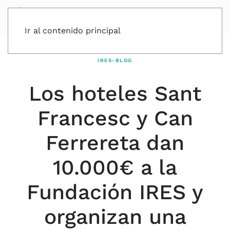
Ir al contenido principal
IRES-BLOG
Los hoteles Sant
Francesc y Can
Ferrereta dan
10.000€ a la
Fundación IRES y
organizan una