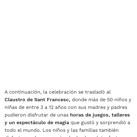
A continuación, la celebración se trasladó al
Claustro de Sant Francesc,
donde más de 50 niños y
niñas de entre 3 a 12 años con sus madres y padres
pudieron disfrutar de unas
horas de juegos, talleres
y un espectáculo de magia
que gustó y sorprendió a
todo el mundo. Los niños y las familias también