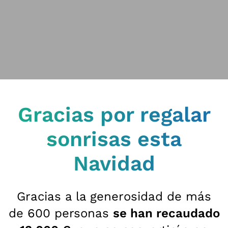
Gracias por regalar
sonrisas esta
Navidad
Gracias a la generosidad de más
de 600 personas
se han recaudado