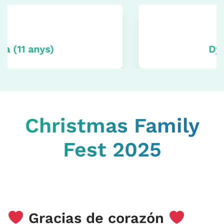
Dylan (6 anys)
Christmas Family
Fest 2025
Gracias de corazón