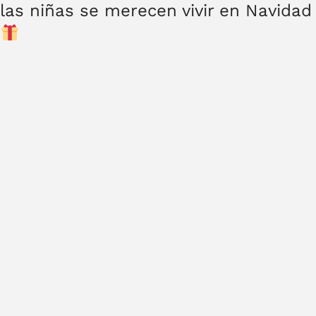
las niñas se merecen vivir en Navidad