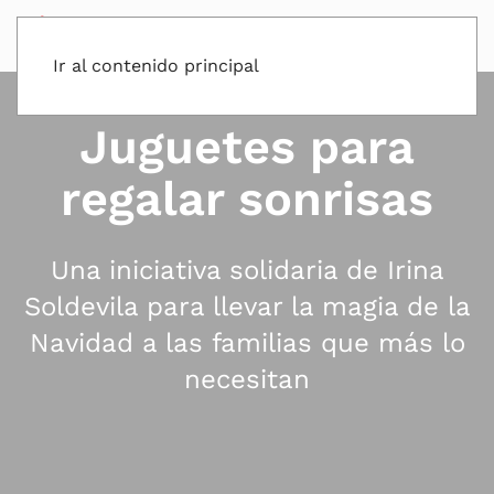
Ir al contenido principal
Juguetes para
regalar sonrisas
Una iniciativa solidaria de Irina
Soldevila para llevar la magia de la
Navidad a las familias que más lo
necesitan