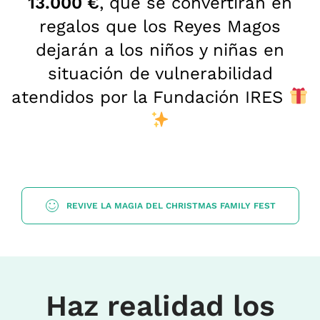
13.000 €
, que se convertirán en
regalos que los Reyes Magos
dejarán a los niños y niñas en
situación de vulnerabilidad
atendidos por la Fundación IRES
REVIVE LA MAGIA DEL CHRISTMAS FAMILY FEST
Haz realidad los