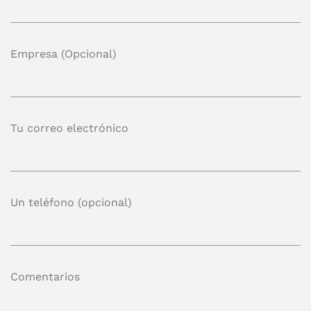
Empresa (Opcional)
Tu correo electrónico
Un teléfono (opcional)
Comentarios