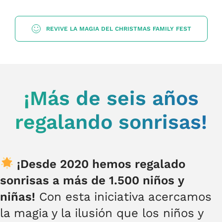
REVIVE LA MAGIA DEL CHRISTMAS FAMILY FEST
¡Más de seis años
regalando sonrisas!
¡Desde 2020 hemos regalado
sonrisas a más de 1.500 niños y
niñas!
Con esta iniciativa acercamos
la magia y la ilusión que los niños y