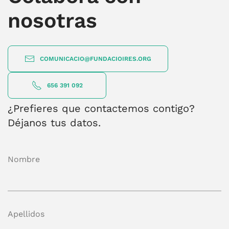
nosotras
COMUNICACIO@FUNDACIOIRES.ORG
656 391 092
¿Prefieres que contactemos contigo?
Déjanos tus datos.
Nombre
Apellidos