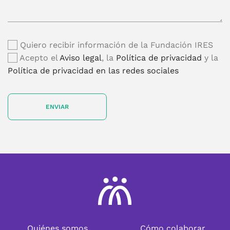
Quiero recibir información de la Fundación IRES
Acepto el
Aviso legal
, la
Política de privacidad
y la
Política de privacidad en las redes sociales
Quiénes somos
Cómo colaborar