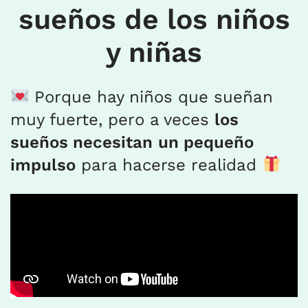
sueños de los niños
y niñas
Porque hay niños que sueñan
muy fuerte, pero a veces
los
sueños necesitan
un pequeño
impulso
para hacerse realidad