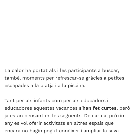
La calor ha portat als i les participants a buscar,
també, moments per refrescar-se gràcies a petites
escapades a la platja i a la piscina.
Tant per als infants com per als educadors i
educadores aquestes vacances
s’han fet curtes
, però
ja estan pensant en les següents! De cara al pròxim
any es vol oferir activitats en altres espais que
encara no hagin pogut conèixer i ampliar la seva