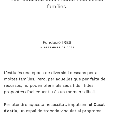
famílies.
Fundació IRES
14 SETEMBRE DE 2022
L’estiu és una època de diversió i descans per a
moltes famílies. Però, per aquelles que per falta de
recursos, no poden oferir als seus fills i filles,
propostes d’oci educatiu és un moment difícil.
Per atendre aquesta necessitat, impulsem
el Casal
d’estiu
, un espai de trobada vinculat al programa