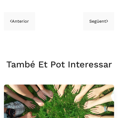
Anterior
Següent
També Et Pot Interessar