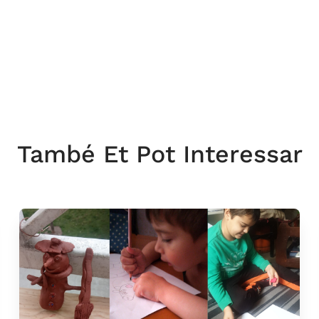
També Et Pot Interessar