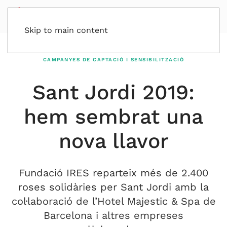
Skip to main content
CAMPANYES DE CAPTACIÓ I SENSIBILITZACIÓ
Sant Jordi 2019:
hem sembrat una
nova llavor
Fundació IRES reparteix més de 2.400
roses solidàries per Sant Jordi amb la
col·laboració de l’Hotel Majestic & Spa de
Barcelona i altres empreses