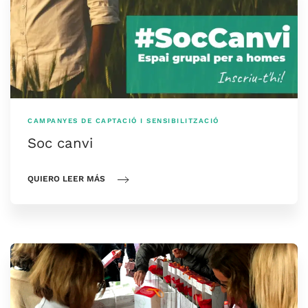
CAMPANYES DE CAPTACIÓ I SENSIBILITZACIÓ
Soc canvi
QUIERO LEER MÁS