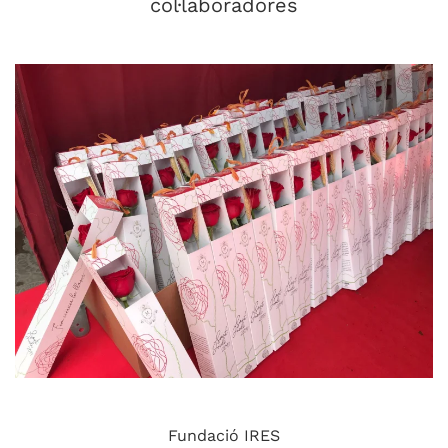
col·laboradores
Fundació IRES