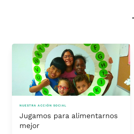
NUESTRA ACCIÓN SOCIAL
Jugamos para alimentarnos
mejor