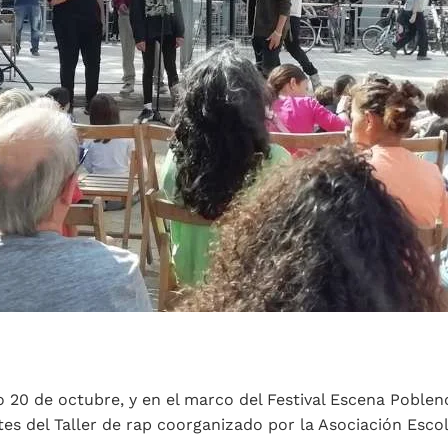
 20 de octubre, y en el marco del Festival Escena Pobleno
tes del Taller de rap coorganizado por la Asociación Escol