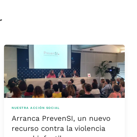
r
NUESTRA ACCIÓN SOCIAL
Arranca PrevenSI, un nuevo
recurso contra la violencia