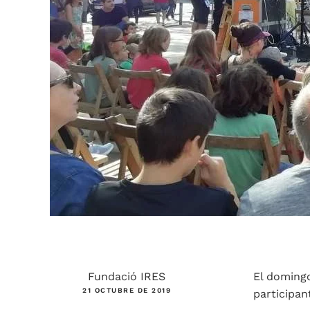
Fundació IRES
El domingo
21 OCTUBRE DE 2019
participan