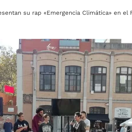
resentan su rap «Emergencia Climática» en el 