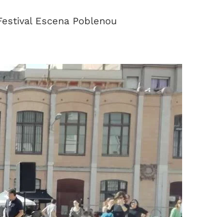
Festival Escena Poblenou