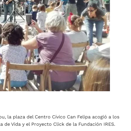
u, la plaza del Centro Cívico Can Felipa acogió a los
a de Vida y el Proyecto Click de la Fundación IRES.