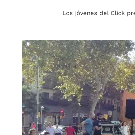
Los jóvenes del Click p