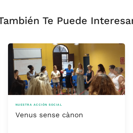
También Te Puede Interesa
NUESTRA ACCIÓN SOCIAL
Venus sense cànon