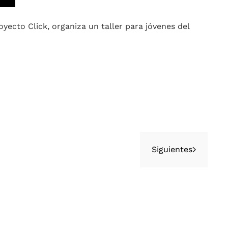
yecto Click, organiza un taller para jóvenes del
Siguientes