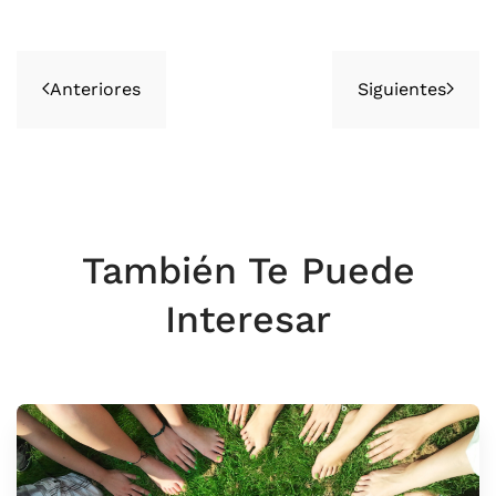
Anteriores
Siguientes
También Te Puede
Interesar