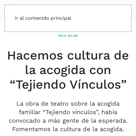
Ir al contenido principal
IRES-BLOG
Hacemos cultura de
la acogida con
“Tejiendo Vínculos”
La obra de teatro sobre la acogida
familiar “Tejiendo vínculos”, había
convocado a más gente de la esperada.
Fomentamos la cultura de la acogida.