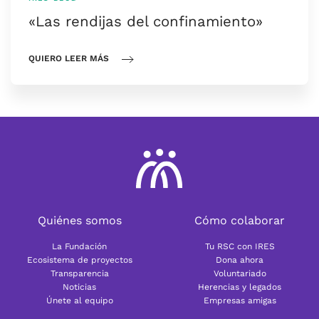
«Las rendijas del confinamiento»
QUIERO LEER MÁS
Quiénes somos
Cómo colaborar
La Fundación
Tu RSC con IRES
Ecosistema de proyectos
Dona ahora
Transparencia
Voluntariado
Noticias
Herencias y legados
Únete al equipo
Empresas amigas