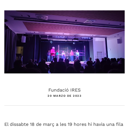
Fundació IRES
20 MARZO DE 2023
El dissabte 18 de març a les 19 hores hi havia una fila