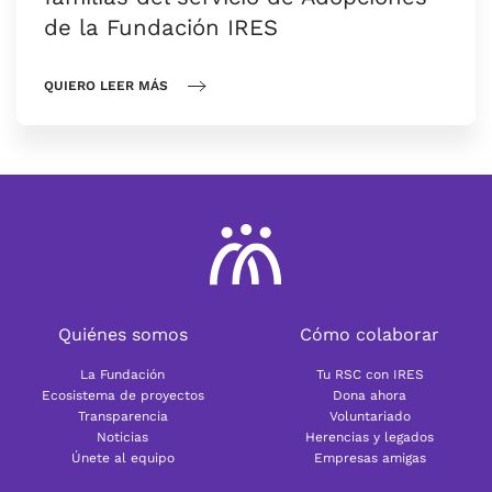
de la Fundación IRES
QUIERO LEER MÁS
Quiénes somos
Cómo colaborar
La Fundación
Tu RSC con IRES
Ecosistema de proyectos
Dona ahora
Transparencia
Voluntariado
Noticias
Herencias y legados
Únete al equipo
Empresas amigas