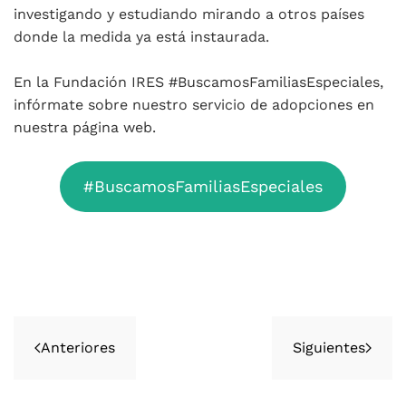
investigando y estudiando mirando a otros países
donde la medida ya está instaurada.
En la Fundación IRES #BuscamosFamiliasEspeciales,
infórmate sobre nuestro servicio de adopciones en
nuestra página web.
#BuscamosFamiliasEspeciales
Anteriores
Siguientes