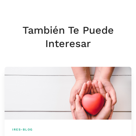
También Te Puede
Interesar
IRES-BLOG