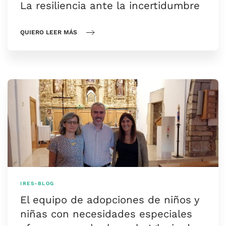
La resiliencia ante la incertidumbre
QUIERO LEER MÁS
IRES-BLOG
El equipo de adopciones de niños y
niñas con necesidades especiales