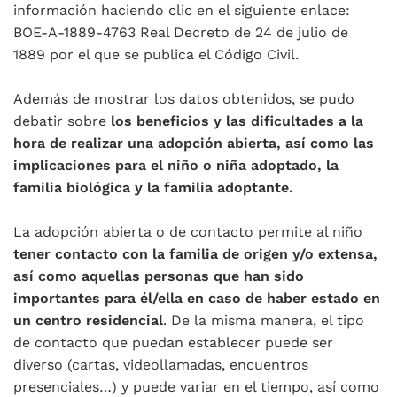
información haciendo clic en el siguiente enlace:
BOE-A-1889-4763 Real Decreto de 24 de julio de
1889 por el que se publica el Código Civil.
Además de mostrar los datos obtenidos, se pudo
debatir sobre
los beneficios y las dificultades a la
hora de realizar una adopción abierta, así como las
implicaciones para el niño o niña adoptado, la
familia biológica y la familia adoptante.
La adopción abierta o de contacto permite al niño
tener contacto con la familia de origen y/o extensa,
así como aquellas personas que han sido
importantes para él/ella en caso de haber estado en
un centro residencial
. De la misma manera, el tipo
de contacto que puedan establecer puede ser
diverso (cartas, videollamadas, encuentros
presenciales…) y puede variar en el tiempo, así como