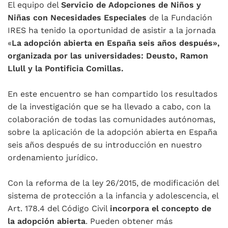
El equipo del
Servicio de Adopciones de Niños y
Niñas con Necesidades Especiales
de la Fundación
IRES ha tenido la oportunidad de asistir a la jornada
«
La adopción abierta en España seis años después»,
organizada por las universidades: Deusto, Ramon
Llull y la Pontificia Comillas.
En este encuentro se han compartido los resultados
de la investigación que se ha llevado a cabo, con la
colaboración de todas las comunidades autónomas,
sobre la aplicación de la adopción abierta en España
seis años después de su introducción en nuestro
ordenamiento jurídico.
Con la reforma de la ley 26/2015, de modificación del
sistema de protección a la infancia y adolescencia, el
Art. 178.4 del Código Civil
incorpora el concepto de
la adopción abierta
. Pueden obtener más