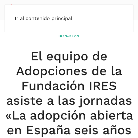
Ir al contenido principal
IRES-BLOG
El equipo de
Adopciones de la
Fundación IRES
asiste a las jornadas
«La adopción abierta
en España seis años