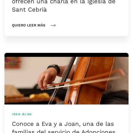
ofrecen una charla en la Iglesia de
Sant Cebrià
QUIERO LEER MÁS
IRES-BLOG
Conoce a Eva y a Joan, una de las
familias del servicio de Adopciones