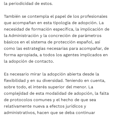
la periodicidad de estos.
También se contempla el papel de los profesionales
que acompañan en esta tipología de adopción. La
necesidad de formación específica, la implicación de
la Administración y la concreción de parámetros
básicos en el sistema de protección español, así
como las estrategias necesarias para acompañar, de
forma apropiada, a todos los agentes implicados en
la adopción de contacto.
Es necesario mirar la adopción abierta desde la
flexibilidad y en su diversidad. Teniendo en cuenta,
sobre todo, el interés superior del menor. La
complejidad de esta modalidad de adopción, la falta
de protocolos comunes y el hecho de que sea
relativamente nueva a efectos jurídicos y
administrativos, hacen que se deba continuar