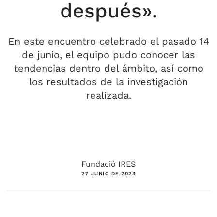
después».
En este encuentro celebrado el pasado 14
de junio, el equipo pudo conocer las
tendencias dentro del ámbito, así como
los resultados de la investigación
realizada.
Fundació IRES
27 JUNIO DE 2023