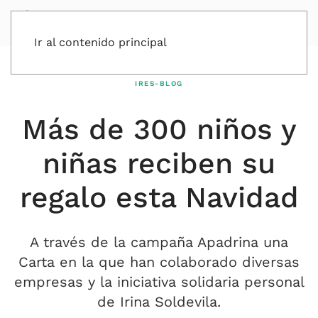
Ir al contenido principal
IRES-BLOG
Más de 300 niños y
niñas reciben su
regalo esta Navidad
A través de la campaña Apadrina una
Carta en la que han colaborado diversas
empresas y la iniciativa solidaria personal
de Irina Soldevila.