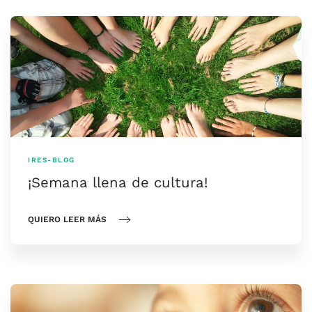
IRES-BLOG
¡Semana llena de cultura!
QUIERO LEER MÁS