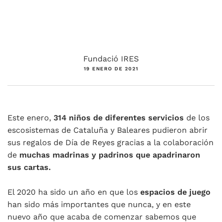
Fundació IRES
19 ENERO DE 2021
Este enero,
314 niños de diferentes servicios
de los
escosistemas de Cataluña y Baleares pudieron abrir
sus regalos de Día de Reyes gracias a la colaboración
de
muchas madrinas y padrinos que apadrinaron
sus cartas.
El 2020 ha sido un año en que los
espacios de juego
han sido más importantes que nunca, y en este
nuevo año que acaba de comenzar sabemos que