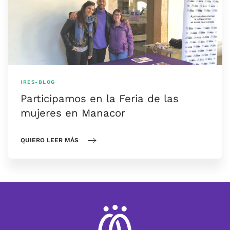
IRES-BLOG
Participamos en la Feria de las
mujeres en Manacor
QUIERO LEER MÁS