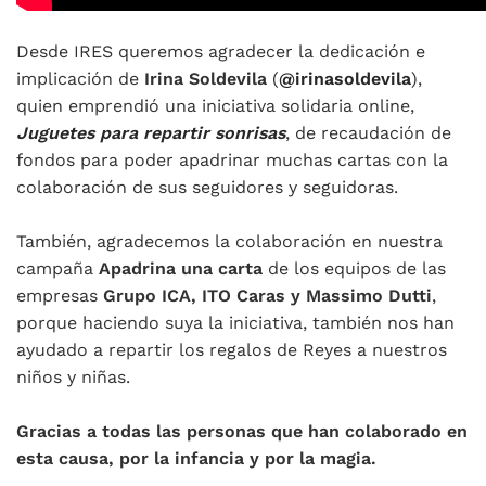
Desde IRES queremos agradecer la dedicación e
implicación de
Irina Soldevila
(
@irinasoldevila
),
quien emprendió una iniciativa solidaria online,
Juguetes para repartir sonrisas
, de recaudación de
fondos para poder apadrinar muchas cartas con la
colaboración de sus seguidores y seguidoras.
También, agradecemos la colaboración en nuestra
campaña
Apadrina una carta
de los equipos de las
empresas
Grupo ICA, ITO Caras y Massimo Dutti
,
porque haciendo suya la iniciativa, también nos han
ayudado a repartir los regalos de Reyes a nuestros
niños y niñas.
Gracias a todas las personas que han colaborado en
esta causa, por la infancia y por la magia.