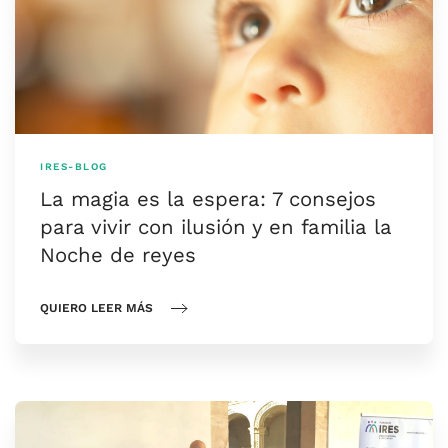
IRES-BLOG
La magia es la espera: 7 consejos
para vivir con ilusión y en familia la
Noche de reyes
QUIERO LEER MÁS