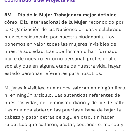
Coordinadora del Projecte Fils
8M – Día de la Mujer Trabajadora mejor definido
cómo, Día Internacional de la Mujer
reconocido por
la Organización de las Naciones Unidas y celebrado
muy especialmente por nuestra ciudadanía. Hoy
ponemos en valor todas las mujeres invisibles de
nuestra sociedad. Las que forman o han formado
parte de nuestro entorno personal, profesional o
social y que en alguna etapa de nuestra vida, hayan
estado personas referentes para nosotros.
Mujeres invisibles, que nunca saldrán en ningún libro,
ni en ningún artículo. Las auténticas referentes de
nuestras vidas, del feminismo diario y de pie de calle.
Las que nos abrieron las puertas a base de bajar la
cabeza y pasar detrás de alguien otro, sin hacer
ruido. Las que callaron, acatar, sostener el mundo y