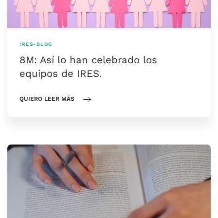
IRES-BLOG
8M: Así lo han celebrado los
equipos de IRES.
QUIERO LEER MÁS