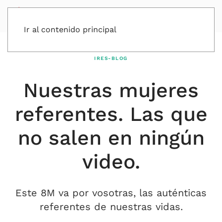
Ir al contenido principal
IRES-BLOG
Nuestras mujeres
referentes. Las que
no salen en ningún
video.
Este 8M va por vosotras, las auténticas
referentes de nuestras vidas.