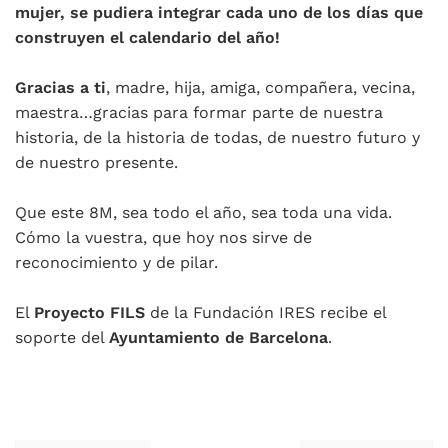
mujer, se pudiera integrar cada uno de los días que
construyen el calendario del año!
Gracias a ti
, madre, hija, amiga, compañera, vecina,
maestra…gracias para formar parte de nuestra
historia, de la historia de todas, de nuestro futuro y
de nuestro presente.
Que este 8M, sea todo el año, sea toda una vida.
Cómo la vuestra, que hoy nos sirve de
reconocimiento y de pilar.
El
Proyecto FILS
de la Fundación IRES recibe el
soporte del
Ayuntamiento de Barcelona
.