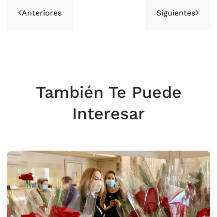
Anteriores
Siguientes
También Te Puede
Interesar