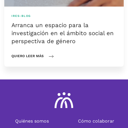
IRES-BLOG
Arranca un espacio para la
investigación en el ámbito social en
perspectiva de género
QUIERO LEER MÁS
Quiénes somos
Cómo colaborar