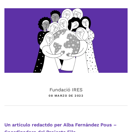
Fundació IRES
08 MARZO DE 2022
Un artículo redactdo per Alba Fernández Pous –