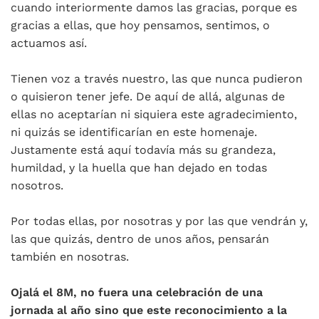
cuando interiormente damos las gracias, porque es
gracias a ellas, que hoy pensamos, sentimos, o
actuamos así.
Tienen voz a través nuestro, las que nunca pudieron
o quisieron tener jefe. De aquí de allá, algunas de
ellas no aceptarían ni siquiera este agradecimiento,
ni quizás se identificarían en este homenaje.
Justamente está aquí todavía más su grandeza,
humildad, y la huella que han dejado en todas
nosotros.
Por todas ellas, por nosotras y por las que vendrán y,
las que quizás, dentro de unos años, pensarán
también en nosotras.
Ojalá el 8M, no fuera una celebración de una
jornada al año sino que este reconocimiento a la