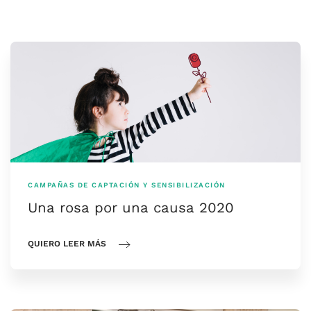
CAMPAÑAS DE CAPTACIÓN Y SENSIBILIZACIÓN
Una rosa por una causa 2020
QUIERO LEER MÁS