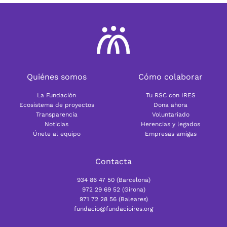
Quiénes somos
Cómo colaborar
La Fundación
Tu RSC con IRES
Ecosistema de proyectos
Dona ahora
Transparencia
Voluntariado
Noticias
Herencias y legados
Únete al equipo
Empresas amigas
Contacta
934 86 47 50 (Barcelona)
972 29 69 52 (Girona)
971 72 28 56 (Baleares)
fundacio@fundacioires.org