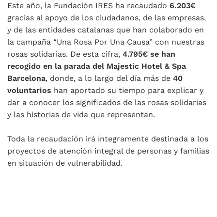
Este año, la Fundación IRES ha recaudado
6.203€
gracias al apoyo de los ciudadanos, de las empresas,
y de las entidades catalanas que han colaborado en
la campaña “Una Rosa Por Una Causa” con nuestras
rosas solidarias. De esta cifra,
4.795€ se han
recogido en la parada del Majestic Hotel & Spa
Barcelona
, donde, a lo largo del día más de
40
voluntarios
han aportado su tiempo para explicar y
dar a conocer los significados de las rosas solidarias
y las historias de vida que representan.
Toda la recaudación irá íntegramente destinada a los
proyectos de atención integral de personas y familias
en situación de vulnerabilidad.