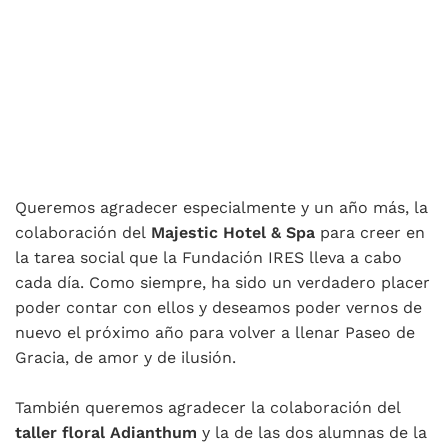
Queremos agradecer especialmente y un año más, la
colaboración del
Majestic Hotel & Spa
para creer en
la tarea social que la Fundación IRES lleva a cabo
cada día. Como siempre, ha sido un verdadero placer
poder contar con ellos y deseamos poder vernos de
nuevo el próximo año para volver a llenar Paseo de
Gracia, de amor y de ilusión.
También queremos agradecer la colaboración del
taller floral Adianthum
y la de las dos alumnas de la