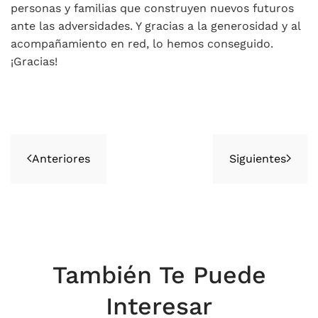
personas y familias que construyen nuevos futuros
ante las adversidades. Y gracias a la generosidad y al
acompañamiento en red, lo hemos conseguido.
¡Gracias!
Anteriores
Siguientes
También Te Puede
Interesar