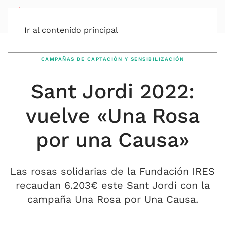
Ir al contenido principal
CAMPAÑAS DE CAPTACIÓN Y SENSIBILIZACIÓN
Sant Jordi 2022:
vuelve «Una Rosa
por una Causa»
Las rosas solidarias de la Fundación IRES
recaudan 6.203€ este Sant Jordi con la
campaña Una Rosa por Una Causa.