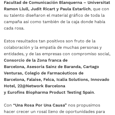
Facultad de Comunicación Blanquerna – Universitat
Ramon Llull, Judit Ricart y Paula Estarlich
, que con
su talento diseñaron el material gráfico de toda la
campaña así como también de la caja donde había
cada rosa.
Estos resultados tan positivos son fruto de la
colaboración y la empatía de muchas personas y
entidades, y de las empresas con compromiso social,
Consorcio de la Zona franca de
Barcelona, Asesoría Sainz de Baranda, Cartago
Venturas, Colegio de Farmacéuticos de
Barcelona, Falaise, Felca, Icalia Solutions, Innovado
Hotel, 22@Network Barcelona
y Eurofins Biopharma Product Testing Spain
.
Con
“Una Rosa Por Una Causa”
nos propusimos
hacer crecer un rosal lleno de oportunidades para