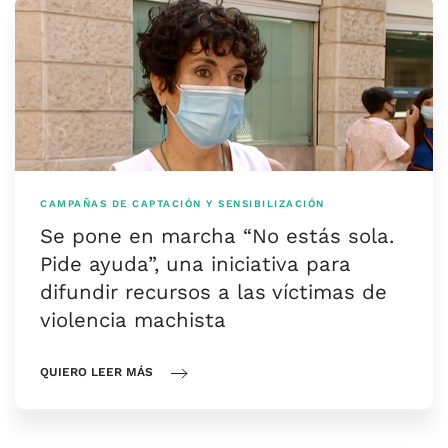
CAMPAÑAS DE CAPTACIÓN Y SENSIBILIZACIÓN
Se pone en marcha “No estás sola.
Pide ayuda”, una iniciativa para
difundir recursos a las víctimas de
violencia machista
QUIERO LEER MÁS