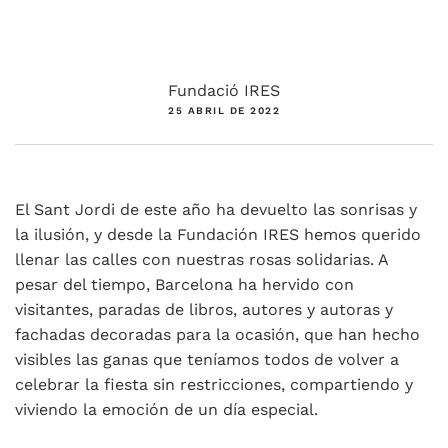
Fundació IRES
25 ABRIL DE 2022
El Sant Jordi de este año ha devuelto las sonrisas y
la ilusión, y desde la Fundación IRES hemos querido
llenar las calles con nuestras rosas solidarias. A
pesar del tiempo, Barcelona ha hervido con
visitantes, paradas de libros, autores y autoras y
fachadas decoradas para la ocasión, que han hecho
visibles las ganas que teníamos todos de volver a
celebrar la fiesta sin restricciones, compartiendo y
viviendo la emoción de un día especial.