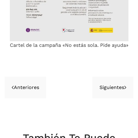
Cartel de la campaña «No estás sola. Pide ayuda»
Anteriores
Siguientes
También Te Puede