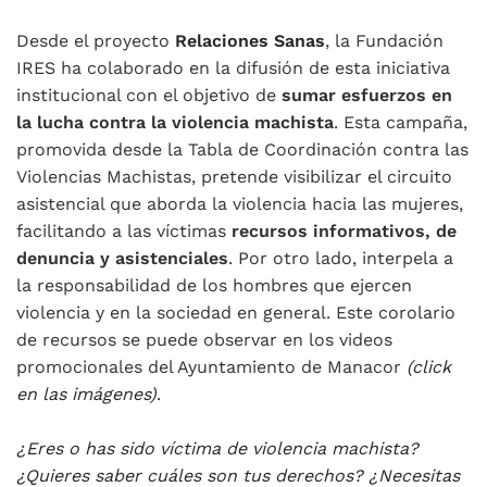
Desde el proyecto
Relaciones Sanas
, la Fundación
IRES ha colaborado en la difusión de esta iniciativa
institucional con el objetivo de
sumar esfuerzos en
la lucha contra la violencia machista
. Esta campaña,
promovida desde la Tabla de Coordinación contra las
Violencias Machistas, pretende visibilizar el circuito
asistencial que aborda la violencia hacia las mujeres,
facilitando a las víctimas
recursos informativos, de
denuncia y asistenciales
. Por otro lado, interpela a
la responsabilidad de los hombres que ejercen
violencia y en la sociedad en general. Este corolario
de recursos se puede observar en los videos
promocionales del Ayuntamiento de Manacor
(click
en las imágenes)
.
¿Eres o has sido víctima de violencia machista?
¿Quieres saber cuáles son tus derechos? ¿Necesitas