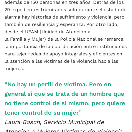
además de 150 personas en tres años. Detrás de los
29 expedientes tramitados solo durante el estado de
alarma hay historias de sufrimiento y violencia, pero
también de resiliencia y esperanza. Por otro lado,
desde el UFAM (Unidad de Atención a
la Familia y Mujer) de la Policía Nacional se remarca
la importancia de la coordinación entre instituciones
para tejer redes de apoyo integrales y eficientes en
la atención a las víctimas de la violencia hacia las
mujeres.
“No hay un perfil de víctima. Pero en
general sí que se trata de un hombre que
no tiene control de sí mismo, pero quiere
tener control de su mujer”
Laura Bosch, Servicio Municipal de
Atención a Mujeres Víctimas de Violencia