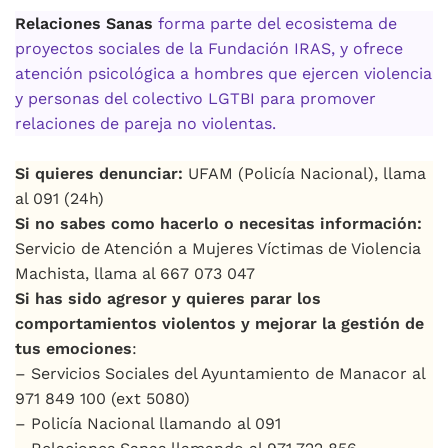
Relaciones Sanas
forma parte del ecosistema de
proyectos sociales de la Fundación IRAS, y ofrece
atención psicológica a hombres que ejercen violencia
y personas del colectivo LGTBI para promover
relaciones de pareja no violentas.
Si quieres denunciar:
UFAM (Policía Nacional), llama
al 091 (24h)
Si no sabes como hacerlo o necesitas información:
Servicio de Atención a Mujeres Víctimas de Violencia
Machista, llama al 667 073 047
Si has sido agresor y quieres parar los
comportamientos violentos y mejorar la gestión de
tus emociones
:
– Servicios Sociales del Ayuntamiento de Manacor al
971 849 100 (ext 5080)
– Policía Nacional llamando al 091