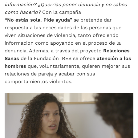
información? ¿Querrías poner denuncia y no sabes
como hacerlo?
Con la campaña
“No estás sola. Pide ayuda”
se pretende dar
respuesta a las necesidades de las personas que
viven situaciones de violencia, tanto ofreciendo
información como apoyando en el proceso de la
denuncia. Además, a través del proyecto
Relaciones
Sanas
de la Fundación IRES se ofrece
atención a los
hombres
que, voluntariamente, quieren mejorar sus
relaciones de pareja y acabar con sus
comportamientos violentos.