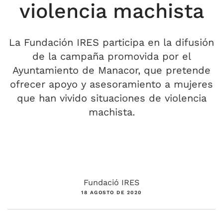
violencia machista
La Fundación IRES participa en la difusión
de la campaña promovida por el
Ayuntamiento de Manacor, que pretende
ofrecer apoyo y asesoramiento a mujeres
que han vivido situaciones de violencia
machista.
Fundació IRES
18 AGOSTO DE 2020