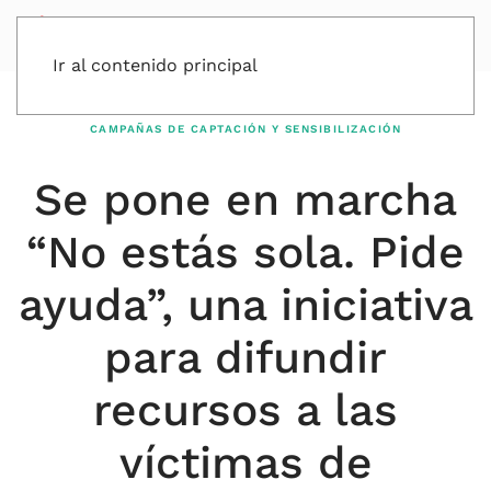
Ir al contenido principal
CAMPAÑAS DE CAPTACIÓN Y SENSIBILIZACIÓN
Se pone en marcha
“No estás sola. Pide
ayuda”, una iniciativa
para difundir
recursos a las
víctimas de