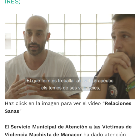
IRES)
Haz click en la imagen para ver el vídeo “
Relaciones
Sanas
”
El
Servicio Municipal de Atención a las Víctimas de
Violencia Machista de Manacor
ha dado atención