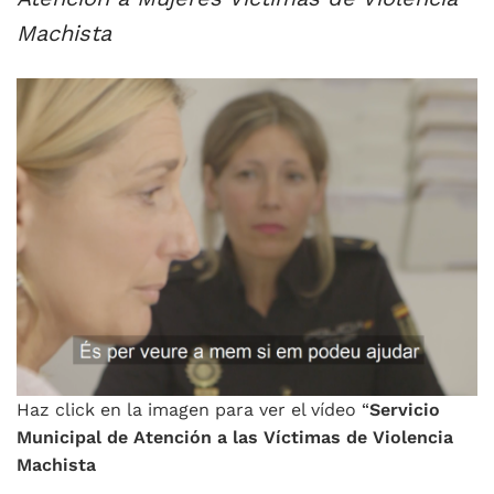
Machista
Haz click en la imagen para ver el vídeo “
Servicio
Municipal de Atención a las Víctimas de Violencia
Machista