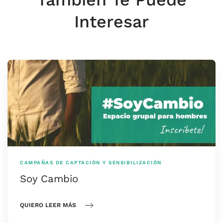
Interesar
CAMPAÑAS DE CAPTACIÓN Y SENSIBILIZACIÓN
Soy Cambio
QUIERO LEER MÁS