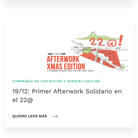
CAMPAÑAS DE CAPTACIÓN Y SENSIBILIZACIÓN
19/12: Primer Afterwork Solidario en
el 22@
QUIERO LEER MÁS