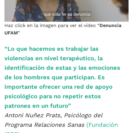
Haz click en la imagen para ver el vídeo “
Denuncia
UFAM
”
“Lo que hacemos es trabajar las
violencias en nivel terapéutico, la
identificación de estas y las emociones
de los hombres que participan. Es
importante ofrecer una red de apoyo
psicológico para no repetir estos
patrones en un futuro”
Antoni Nuñez Prats, Psicólogo del
Programa Relaciones Sanas
(Fundación