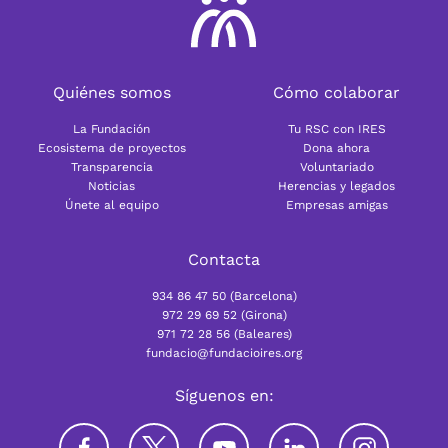
Quiénes somos
Cómo colaborar
La Fundación
Tu RSC con IRES
Ecosistema de proyectos
Dona ahora
Transparencia
Voluntariado
Noticias
Herencias y legados
Únete al equipo
Empresas amigas
Contacta
934 86 47 50 (Barcelona)
972 29 69 52 (Girona)
971 72 28 56 (Baleares)
fundacio@fundacioires.org
Síguenos en: