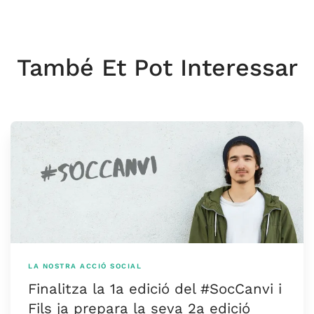
També Et Pot Interessar
LA NOSTRA ACCIÓ SOCIAL
Finalitza la 1a edició del #SocCanvi i
Fils ja prepara la seva 2a edició