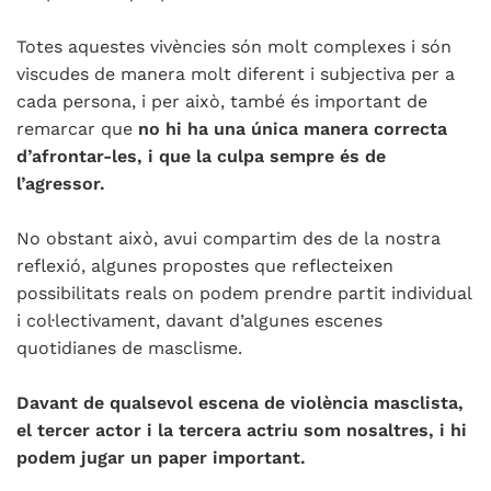
Totes aquestes vivències són molt complexes i són
viscudes de manera molt diferent i subjectiva per a
cada persona, i per això, també és important de
remarcar que
no hi ha una única manera correcta
d’afrontar-les, i que la culpa sempre és de
l’agressor.
No obstant això, avui compartim des de la nostra
reflexió, algunes propostes que reflecteixen
possibilitats reals on podem prendre partit individual
i col·lectivament, davant d’algunes escenes
quotidianes de masclisme.
Davant de qualsevol escena de violència masclista,
el tercer actor i la tercera actriu som nosaltres, i hi
podem jugar un paper important.