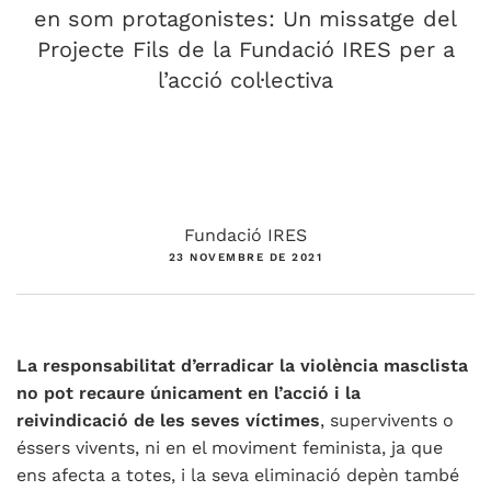
en som protagonistes: Un missatge del
Projecte Fils de la Fundació IRES per a
l’acció col·lectiva
Fundació IRES
23 NOVEMBRE DE 2021
La responsabilitat d’erradicar la violència masclista
no pot recaure únicament en l’acció i la
reivindicació de les seves víctimes
, supervivents o
éssers vivents, ni en el moviment feminista, ja que
ens afecta a totes, i la seva eliminació depèn també