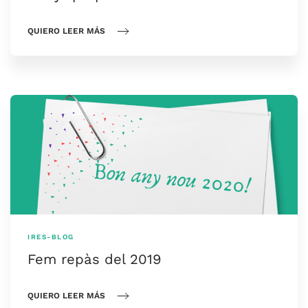
QUIERO LEER MÁS
IRES-BLOG
Fem repàs del 2019
QUIERO LEER MÁS