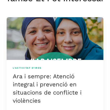
L'ACTIVITAT D'IRES
Ara i sempre: Atenció
integral i prevenció en
situacions de conflicte i
violències