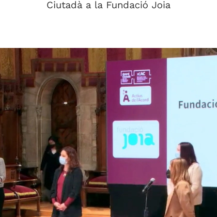
Ciutadà a la Fundació Joia