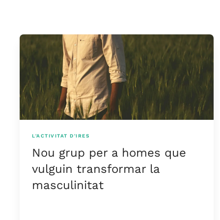
L'ACTIVITAT D'IRES
Nou grup per a homes que
vulguin transformar la
masculinitat