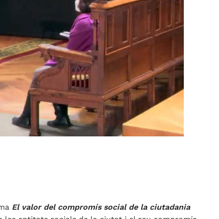
lema
El valor del compromís social de la ciutadania