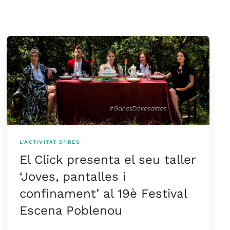
L'ACTIVITAT D'IRES
El Click presenta el seu taller
‘Joves, pantalles i
confinament’ al 19è Festival
Escena Poblenou