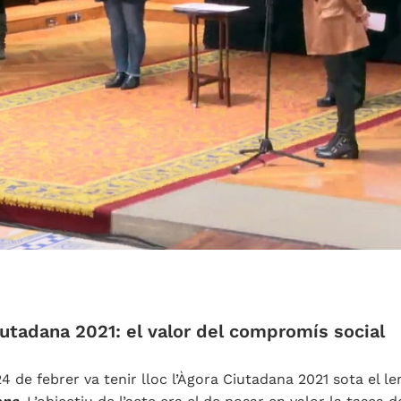
utadana 2021: el valor del compromís social
24 de febrer va tenir lloc l’Àgora Ciutadana 2021 sota el 