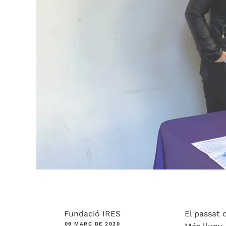
Fundació IRES
El passat 
09 MARÇ DE 2020