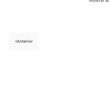
mostrar el
Anterior