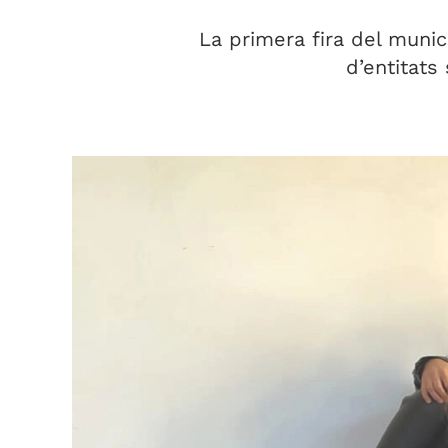
La primera fira del munic
d’entitats