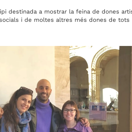
ipi destinada a mostrar la feina de dones ar
 socials i de moltes altres més dones de tots