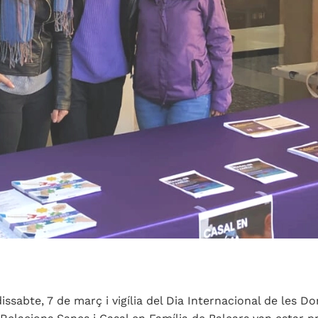
dissabte, 7 de març i vigília del Dia Internacional de le