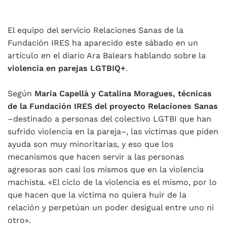
El equipo del servicio Relaciones Sanas de la
Fundación IRES ha aparecido este sábado en un
artículo en el diario Ara Balears hablando sobre la
violencia en parejas LGTBIQ+
.
Según
Maria Capellà y Catalina Moragues, técnicas
de la Fundación IRES del proyecto Relaciones Sanas
–destinado a personas del colectivo LGTBI que han
sufrido violencia en la pareja–, las víctimas que piden
ayuda son muy minoritarias, y eso que los
mecanismos que hacen servir a las personas
agresoras son casi los mismos que en la violencia
machista. «El ciclo de la violencia es el mismo, por lo
que hacen que la víctima no quiera huir de la
relación y perpetúan un poder desigual entre uno ni
otro».