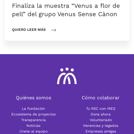
Finaliza la muestra “Venus a flor de
pell” del grupo Venus Sense Cànon
QUIERO LEER MÁS
Quiénes somos
Cómo colaborar
La Fundación
Tu RSC con IRES
Ecosistema de proyectos
Dona ahora
Transparencia
Voluntariado
Noticias
Herencias y legados
Únete al equipo
Empresas amigas