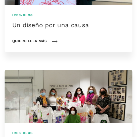
IRES-BLOG
Un diseño por una causa
QUIERO LEER MÁS
IRES-BLOG