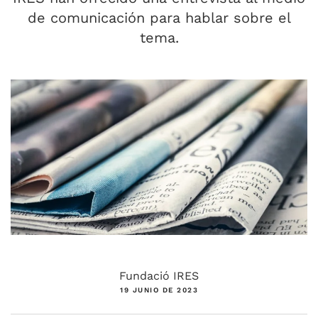
de comunicación para hablar sobre el
tema.
Fundació IRES
19 JUNIO DE 2023