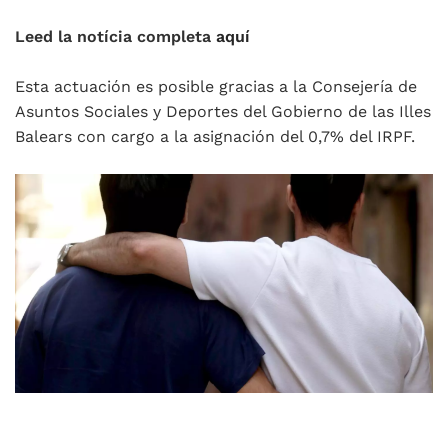
Leed la notícia completa
a
quí
Esta actuación es posible gracias a la Consejería de
Asuntos Sociales y Deportes del Gobierno de las Illes
Balears con cargo a la asignación del 0,7% del IRPF.