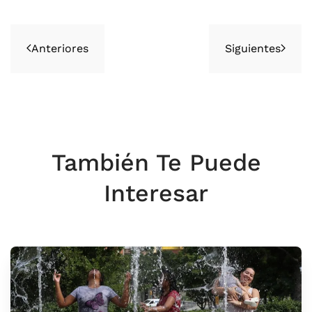
Anteriores
Siguientes
También Te Puede
Interesar