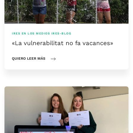
IRES EN LOS MEDIOS
IRES-BLOG
«La vulnerabilitat no fa vacances»
QUIERO LEER MÁS