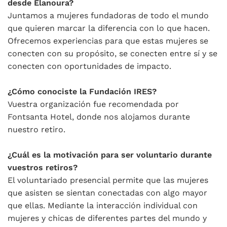
desde Élanoura?
Juntamos a mujeres fundadoras de todo el mundo
que quieren marcar la diferencia con lo que hacen.
Ofrecemos experiencias para que estas mujeres se
conecten con su propósito, se conecten entre sí y se
conecten con oportunidades de impacto.
¿Cómo conociste la Fundación IRES?
Vuestra organización fue recomendada por
Fontsanta Hotel, donde nos alojamos durante
nuestro retiro.
¿Cuál es la motivación para ser voluntario durante
vuestros retiros?
El voluntariado presencial permite que las mujeres
que asisten se sientan conectadas con algo mayor
que ellas. Mediante la interacción individual con
mujeres y chicas de diferentes partes del mundo y