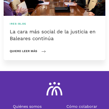
IRES-BLOG
La cara más social de la justicia en
Baleares continúa
QUIERO LEER MÁS
Quiénes somos
Cómo colaborar