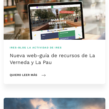
IRES-BLOG
LA ACTIVIDAD DE IRES
Nueva web-guía de recursos de La
Verneda y La Pau
QUIERO LEER MÁS