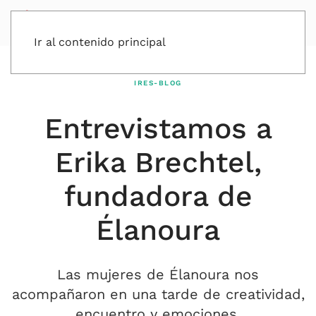
Ir al contenido principal
IRES-BLOG
Entrevistamos a
Erika Brechtel,
fundadora de
Élanoura
Las mujeres de Élanoura nos
acompañaron en una tarde de creatividad,
encuentro y emociones.