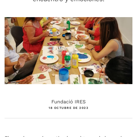
Fundació IRES
18 OCTUBRE DE 2023