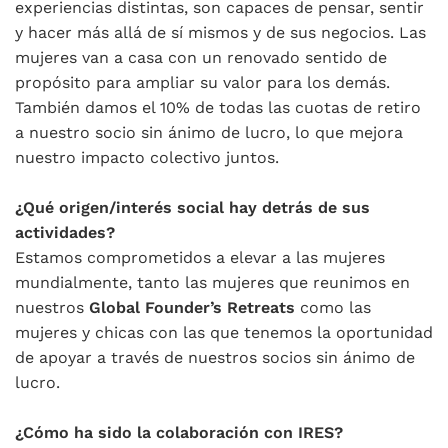
experiencias distintas, son capaces de pensar, sentir
y hacer más allá de sí mismos y de sus negocios. Las
mujeres van a casa con un renovado sentido de
propósito para ampliar su valor para los demás.
También damos el 10% de todas las cuotas de retiro
a nuestro socio sin ánimo de lucro, lo que mejora
nuestro impacto colectivo juntos.
¿Qué origen/interés social hay detrás de sus
actividades?
Estamos comprometidos a elevar a las mujeres
mundialmente, tanto las mujeres que reunimos en
nuestros
Global Founder’s Retreats
como las
mujeres y chicas con las que tenemos la oportunidad
de apoyar a través de nuestros socios sin ánimo de
lucro.
¿Cómo ha sido la colaboración con IRES?