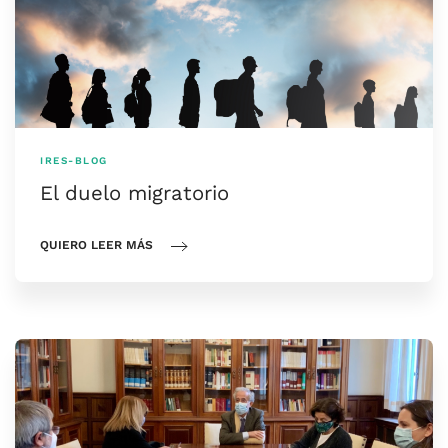
IRES-BLOG
El duelo migratorio
QUIERO LEER MÁS