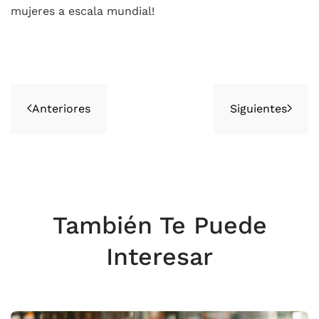
mujeres a escala mundial!
Anteriores
Siguientes
También Te Puede
Interesar