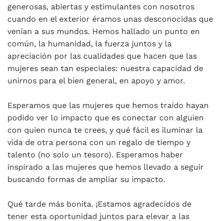
generosas, abiertas y estimulantes con nosotros
cuando en el exterior éramos unas desconocidas que
venían a sus mundos. Hemos hallado un punto en
común, la humanidad, la fuerza juntos y la
apreciación por las cualidades que hacen que las
mujeres sean tan especiales: nuestra capacidad de
unirnos para el bien general, en apoyo y amor.
Esperamos que las mujeres que hemos traído hayan
podido ver lo impacto que es conectar con alguien
con quien nunca te crees, y qué fácil es iluminar la
vida de otra persona con un regalo de tiempo y
talento (no solo un tesoro). Esperamos haber
inspirado a las mujeres que hemos llevado a seguir
buscando formas de ampliar su impacto.
Qué tarde más bonita. ¡Estamos agradecidos de
tener esta oportunidad juntos para elevar a las