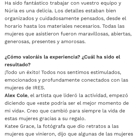
Ha sido fantástico trabajar con vuestro equipo y
Núria es una delicia. Los detalles estaban bien
organizados y cuidadosamente pensados, desde el
horario hasta los materiales necesarios. Todas las
mujeres que asistieron fueron maravillosas, abiertas,
generosas, presentes y amorosas.
¿Cómo valoráis la experiencia? ¿Cuál ha sido el
resultado?
¡Todo un éxito! Todos nos sentimos estimulados,
emocionados y profundamente conectados con las
mujeres de IRES.
Alex Cole
, el artista que lideró la actividad, empezó
diciendo que «este podría ser el mejor momento de
mi vida». Creo que cambió para siempre la vida de
estas mujeres gracias a su regalo.
Katee Grace, la fotógrafa que dio retratos a las
mujeres que vinieron, dijo que algunas de las mujeres