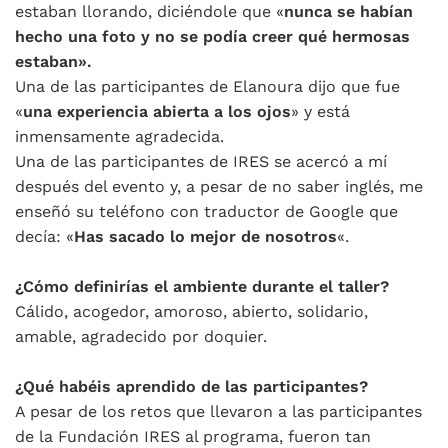
estaban llorando, diciéndole que «
nunca se habían
hecho una foto y no se podía creer qué hermosas
estaban».
Una de las participantes de Elanoura dijo que fue
«
una experiencia abierta a los ojos
» y está
inmensamente agradecida.
Una de las participantes de IRES se acercó a mí
después del evento y, a pesar de no saber inglés, me
enseñó su teléfono con traductor de Google que
decía: «
Has sacado lo mejor de nosotros
«.
¿Cómo definirías el ambiente durante el taller?
Cálido, acogedor, amoroso, abierto, solidario,
amable, agradecido por doquier.
¿Qué habéis aprendido de las participantes?
A pesar de los retos que llevaron a las participantes
de la Fundación IRES al programa, fueron tan