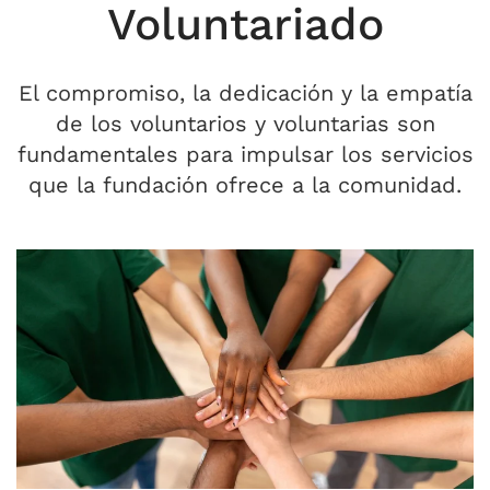
Voluntariado
El compromiso, la dedicación y la empatía
de los voluntarios y voluntarias son
fundamentales para impulsar los servicios
que la fundación ofrece a la comunidad.