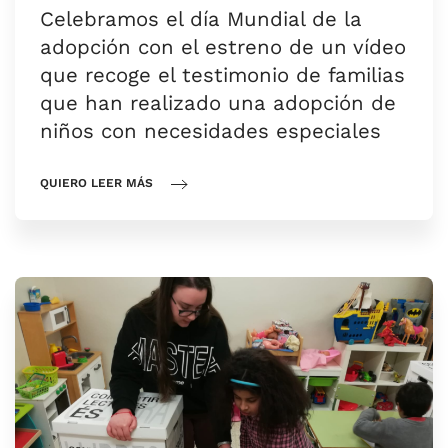
Celebramos el día Mundial de la
adopción con el estreno de un vídeo
que recoge el testimonio de familias
que han realizado una adopción de
niños con necesidades especiales
QUIERO LEER MÁS