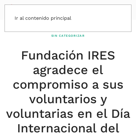
Ir al contenido principal
SIN CATEGORIZAR
Fundación IRES
agradece el
compromiso a sus
voluntarios y
voluntarias en el Día
Internacional del