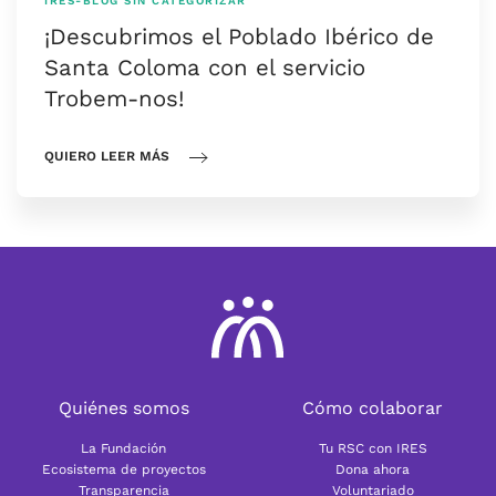
IRES-BLOG
SIN CATEGORIZAR
¡Descubrimos el Poblado Ibérico de
Santa Coloma con el servicio
Trobem-nos!
QUIERO LEER MÁS
Quiénes somos
Cómo colaborar
La Fundación
Tu RSC con IRES
Ecosistema de proyectos
Dona ahora
Transparencia
Voluntariado