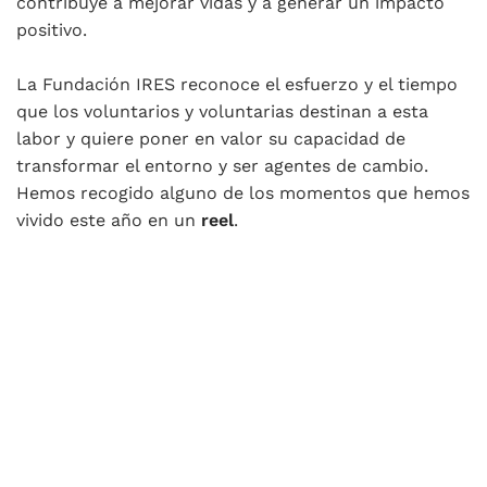
contribuye a mejorar vidas y a generar un impacto
positivo.
La Fundación IRES reconoce el esfuerzo y el tiempo
que los voluntarios y voluntarias destinan a esta
labor y quiere poner en valor su capacidad de
transformar el entorno y ser agentes de cambio.
Hemos recogido alguno de los momentos que hemos
vivido este año en un
reel
.