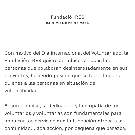
Fundació IRES
04 DICIEMBRE DE 2024
Con motivo del Día Internacional del Voluntariado, la
Fundación IRES quiere agradecer a todas las
personas que colaboran desinteresadamente en sus
proyectos, haciendo posible que su labor llegue a
quienes a las personas en situación de
vulnerabilidad.
El compromiso, la dedicación y la empatía de los
voluntarios y voluntarias son fundamentales para
impulsar los servicios que la fundación ofrece a la
comunidad. Cada acción, por pequeña que parezca,