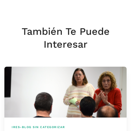
También Te Puede
Interesar
IRES-BLOG
SIN CATEGORIZAR