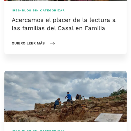
IRES-BLOG
SIN CATEGORIZAR
Acercamos el placer de la lectura a
las familias del Casal en Familia
QUIERO LEER MÁS