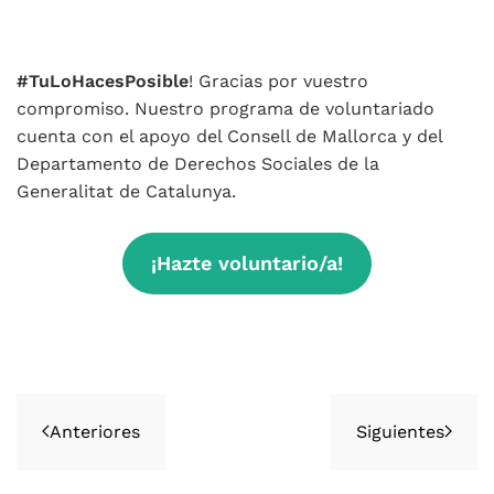
#TuLoHacesPosible
! Gracias por vuestro
compromiso. Nuestro programa de voluntariado
cuenta con el apoyo del Consell de Mallorca y del
Departamento de Derechos Sociales de la
Generalitat de Catalunya.
¡Hazte voluntario/a!
Anteriores
Siguientes