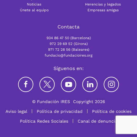
Noticias
Herencias y legados
Únete al equipo
Empresas amigas
Contacta
934 86 47 50 (Barcelona)
972 29 69 52 (Girona)
971 72 28 56 (Baleares)
fundacio@fundacioires.org
Síguenos en:
© Fundación IRES
Copyright 2026
Aviso legal
Política de privacidad
Política de cookies
Política Redes Sociales
Canal de denuncia