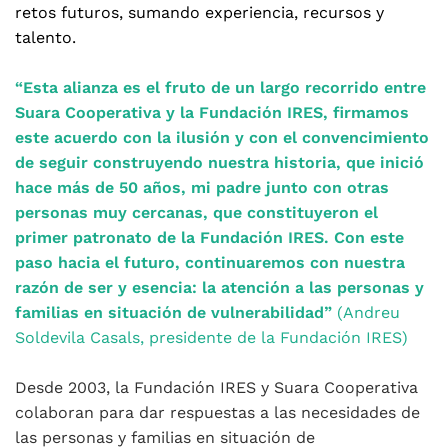
retos futuros, sumando experiencia, recursos y
talento.
“Esta alianza es el fruto de un largo recorrido entre
Suara Cooperativa y la Fundación IRES, firmamos
este acuerdo con la ilusión y con el convencimiento
de seguir construyendo nuestra historia, que inició
hace más de 50 años, mi padre junto con otras
personas muy cercanas, que constituyeron el
primer patronato de la Fundación IRES. Con este
paso hacia el futuro, continuaremos con nuestra
razón de ser y esencia: la atención a las personas y
familias en situación de vulnerabilidad”
(Andreu
Soldevila Casals, presidente de la Fundación IRES)
Desde 2003, la Fundación IRES y Suara Cooperativa
colaboran para dar respuestas a las necesidades de
las personas y familias en situación de