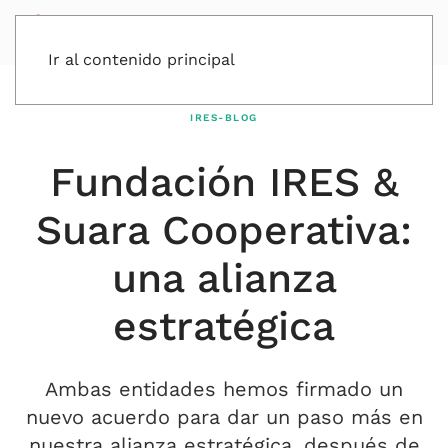
Ir al contenido principal
IRES-BLOG
Fundación IRES &
Suara Cooperativa:
una alianza
estratégica
Ambas entidades hemos firmado un
nuevo acuerdo para dar un paso más en
nuestra alianza estratégica, después de