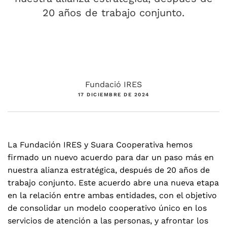
20 años de trabajo conjunto.
Fundació IRES
17 DICIEMBRE DE 2024
La Fundación IRES y Suara Cooperativa hemos
firmado un nuevo acuerdo para dar un paso más en
nuestra alianza estratégica, después de 20 años de
trabajo conjunto. Este acuerdo abre una nueva etapa
en la relación entre ambas entidades, con el objetivo
de consolidar un modelo cooperativo único en los
servicios de atención a las personas, y afrontar los