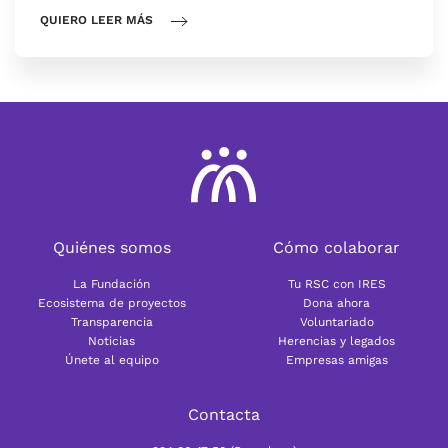
QUIERO LEER MÁS
Quiénes somos
Cómo colaborar
La Fundación
Tu RSC con IRES
Ecosistema de proyectos
Dona ahora
Transparencia
Voluntariado
Noticias
Herencias y legados
Únete al equipo
Empresas amigas
Contacta