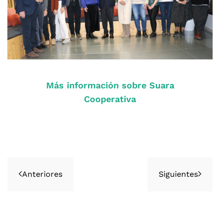
Más información sobre Suara
Cooperativa
Anteriores
Siguientes