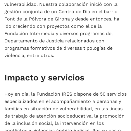
vulnerabilidad. Nuestra colaboración inició con la
gestión conjunta de un Centro de Día en el barrio
Font de la Pólvora de Girona y desde entonces, ha
ido creciendo con proyectos como el de la
Fundación Intermedia y diversos programas del
Departamento de Justicia relacionados con
programas formativos de diversas tipologías de
violencia, entre otros.
Impacto y servicios
Hoy en día, la Fundación IRES dispone de 50 servicios
especializados en el acompañamiento a personas y
familias en situación de vulnerabilidad, en las líneas
de trabajo de atención socioeducativa, la promoción
de la inclusión social, la intervención en los
conflictos y violencias ámbito judicial. Por su parte,