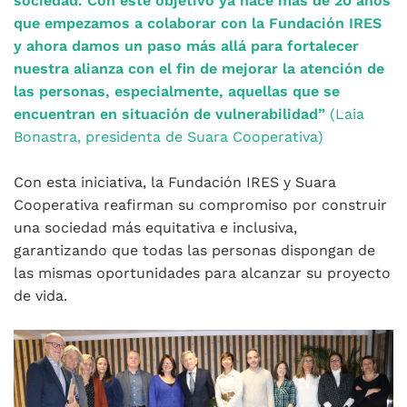
sociedad. Con este objetivo ya hace más de 20 años
que empezamos a colaborar con la Fundación IRES
y ahora damos un paso más allá para fortalecer
nuestra alianza con el fin de mejorar la atención de
las personas, especialmente, aquellas que se
encuentran en situación de vulnerabilidad”
(Laia
Bonastra, presidenta de Suara Cooperativa)
Con esta iniciativa, la Fundación IRES y Suara
Cooperativa reafirman su compromiso por construir
una sociedad más equitativa e inclusiva,
garantizando que todas las personas dispongan de
las mismas oportunidades para alcanzar su proyecto
de vida.