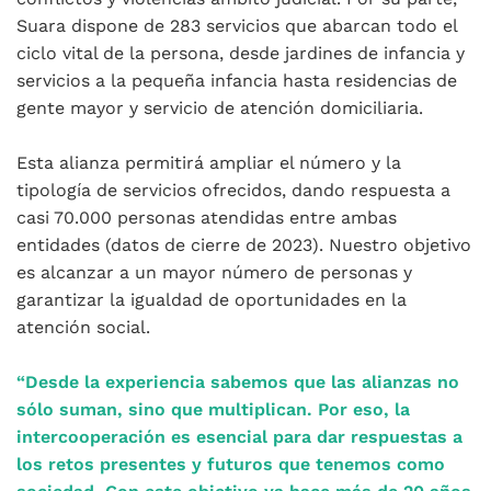
Suara dispone de 283 servicios que abarcan todo el
ciclo vital de la persona, desde jardines de infancia y
servicios a la pequeña infancia hasta residencias de
gente mayor y servicio de atención domiciliaria.
Esta alianza permitirá ampliar el número y la
tipología de servicios ofrecidos, dando respuesta a
casi 70.000 personas atendidas entre ambas
entidades (datos de cierre de 2023). Nuestro objetivo
es alcanzar a un mayor número de personas y
garantizar la igualdad de oportunidades en la
atención social.
“Desde la experiencia sabemos que las alianzas no
sólo suman, sino que multiplican. Por eso, la
intercooperación es esencial para dar respuestas a
los retos presentes y futuros que tenemos como