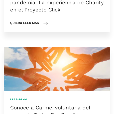
pandemia: La experiencia de Charity
en el Proyecto Click
QUIERO LEER MÁS
IRES-BLOG
Conoce a Carme, voluntaria del