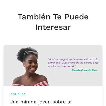
También Te Puede
Interesar
IRES-BLOG
Una mirada joven sobre la