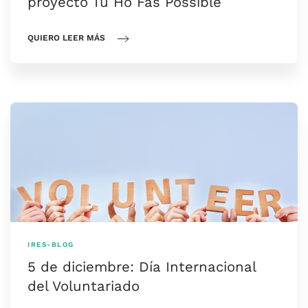
proyecto Tu Ho Fas Possible
QUIERO LEER MÁS
IRES-BLOG
5 de diciembre: Día Internacional
del Voluntariado