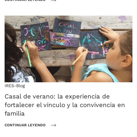
IRES-Blog
Casal de verano: la experiencia de
fortalecer el vínculo y la convivencia en
familia
CONTINUAR LEYENDO