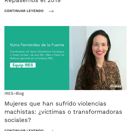
CONTINUAR LEYENDO
IRES-Blog
Mujeres que han sufrido violencias
machistas: ¿víctimas o transformadoras
sociales?
CONTINUAR LEYENDO