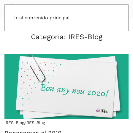
Ir al contenido principal
Categoría:
IRES-Blog
IRES-Blog
,
IRES-Blog
Repasemos el 2019