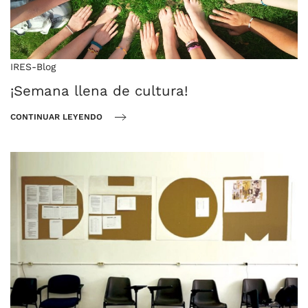
IRES-Blog
¡Semana llena de cultura!
CONTINUAR LEYENDO