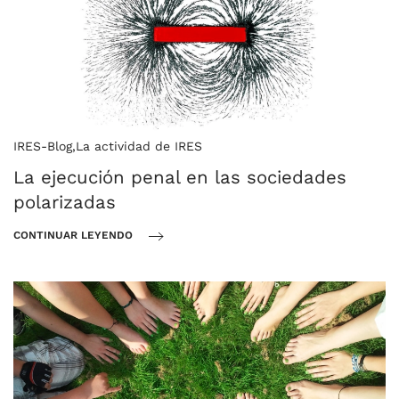
IRES-Blog
,
La actividad de IRES
La ejecución penal en las sociedades
polarizadas
CONTINUAR LEYENDO