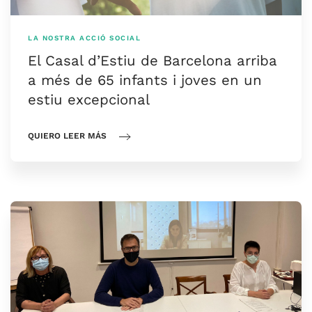
LA NOSTRA ACCIÓ SOCIAL
El Casal d’Estiu de Barcelona arriba
a més de 65 infants i joves en un
estiu excepcional
QUIERO LEER MÁS