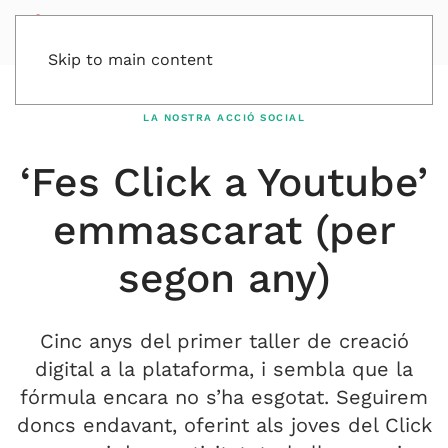
Skip to main content
LA NOSTRA ACCIÓ SOCIAL
‘Fes Click a Youtube’
emmascarat (per
segon any)
Cinc anys del primer taller de creació
digital a la plataforma, i sembla que la
fórmula encara no s’ha esgotat. Seguirem
doncs endavant, oferint als joves del Click