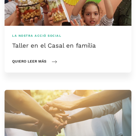
LA NOSTRA ACCIÓ SOCIAL
Taller en el Casal en família
QUIERO LEER MÁS