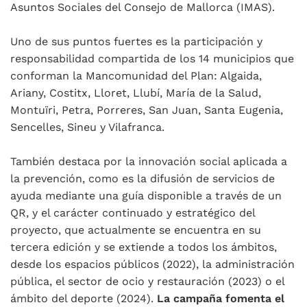
Asuntos Sociales del Consejo de Mallorca (IMAS).
Uno de sus puntos fuertes es la participación y
responsabilidad compartida de los 14 municipios que
conforman la Mancomunidad del Plan: Algaida,
Ariany, Costitx, Lloret, Llubí, María de la Salud,
Montuïri, Petra, Porreres, San Juan, Santa Eugenia,
Sencelles, Sineu y Vilafranca.
También destaca por la innovación social aplicada a
la prevención, como es la difusión de servicios de
ayuda mediante una guía disponible a través de un
QR, y el carácter continuado y estratégico del
proyecto, que actualmente se encuentra en su
tercera edición y se extiende a todos los ámbitos,
desde los espacios públicos (2022), la administración
pública, el sector de ocio y restauración (2023) o el
ámbito del deporte (2024).
La campaña fomenta el