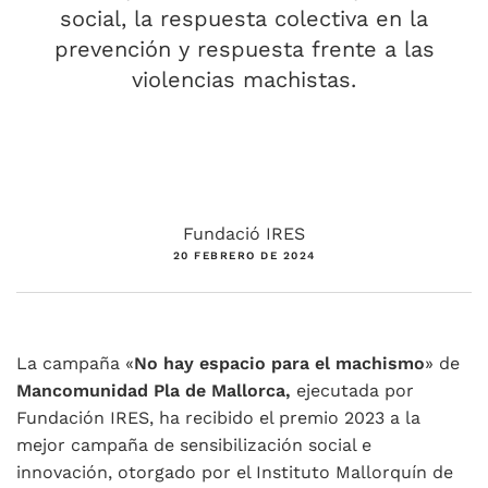
social, la respuesta colectiva en la
prevención y respuesta frente a las
violencias machistas.
Fundació IRES
20 FEBRERO DE 2024
La campaña «
No hay espacio para el machismo
» de
Mancomunidad Pla de Mallorca,
ejecutada por
Fundación IRES, ha recibido el premio 2023 a la
mejor campaña de sensibilización social e
innovación, otorgado por el Instituto Mallorquín de