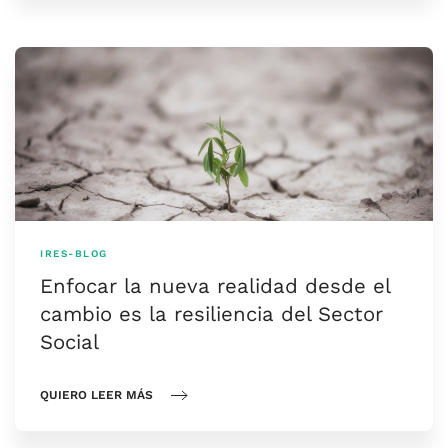
IRES-BLOG
Enfocar la nueva realidad desde el
cambio es la resiliencia del Sector
Social
QUIERO LEER MÁS