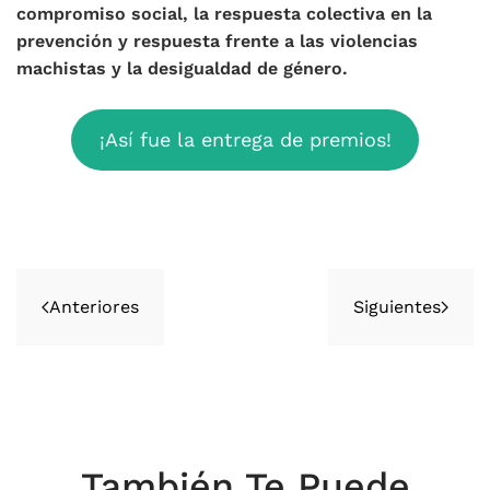
compromiso social, la respuesta colectiva en la
prevención y respuesta frente a las violencias
machistas y la desigualdad de género.
¡Así fue la entrega de premios!
Anteriores
Siguientes
También Te Puede