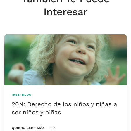
Interesar
IRES-BLOG
20N: Derecho de los niños y niñas a
ser niños y niñas
QUIERO LEER MÁS