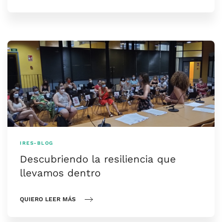
IRES-BLOG
Descubriendo la resiliencia que
llevamos dentro
QUIERO LEER MÁS