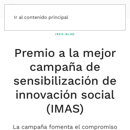
Ir al contenido principal
IRES-BLOG
Premio a la mejor
campaña de
sensibilización de
innovación social
(IMAS)
La campaña fomenta el compromiso