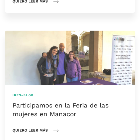
QUIERO LEER MÁS
IRES-BLOG
Participamos en la Feria de las
mujeres en Manacor
QUIERO LEER MÁS