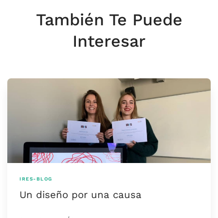
También Te Puede
Interesar
IRES-BLOG
Un diseño por una causa