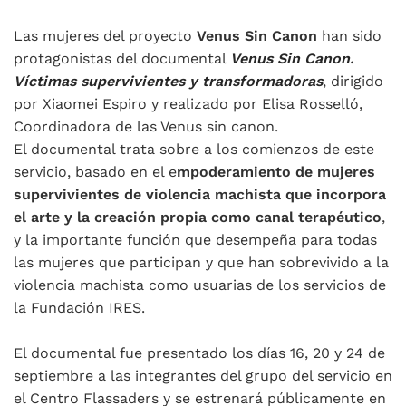
Las mujeres del proyecto
Venus Sin Canon
han sido
protagonistas del documental
Venus Sin Canon.
Víctimas supervivientes y transformadoras
, dirigido
por Xiaomei Espiro y realizado por Elisa Rosselló,
Coordinadora de las Venus sin canon.
El documental trata sobre a los comienzos de este
servicio, basado en el e
mpoderamiento de mujeres
supervivientes de violencia machista que incorpora
el arte y la creación propia como canal terapéutico
,
y la importante función que desempeña para todas
las mujeres que participan y que han sobrevivido a la
violencia machista como usuarias de los servicios de
la Fundación IRES.
El documental fue presentado los días 16, 20 y 24 de
septiembre a las integrantes del grupo del servicio en
el Centro Flassaders y se estrenará públicamente en