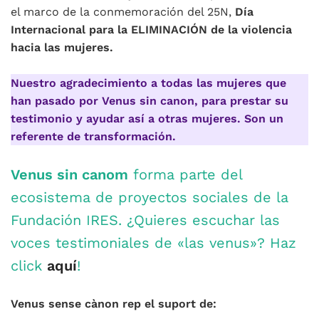
el marco de la conmemoración del 25N,
Día
Internacional para la ELIMINACIÓN de la violencia
hacia las mujeres.
Nuestro agradecimiento a todas las mujeres que
han pasado por Venus sin canon, para prestar su
testimonio y ayudar así a otras mujeres. Son un
referente de transformación.
Venus sin canom
forma parte del
ecosistema de proyectos sociales de la
Fundación IRES. ¿Quieres escuchar las
voces testimoniales de «las venus»? Haz
click
aquí
!
Venus sense cànon rep el suport de: