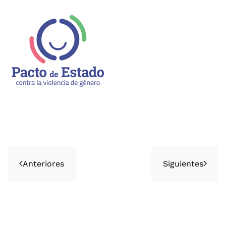
Anteriores
Siguientes