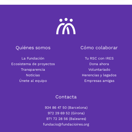
Quiénes somos
Cómo colaborar
La Fundación
Tu RSC con IRES
Ecosistema de proyectos
Dona ahora
Transparencia
Voluntariado
Noticias
Herencias y legados
Únete al equipo
Empresas amigas
Contacta
934 86 47 50 (Barcelona)
972 29 69 52 (Girona)
971 72 28 56 (Baleares)
fundacio@fundacioires.org