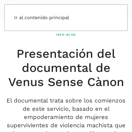
Ir al contenido principal
IRES-BLOG
Presentación del
documental de
Venus Sense Cànon
El documental trata sobre los comienzos
de este servicio, basado en el
empoderamiento de mujeres
supervivientes de violencia machista que