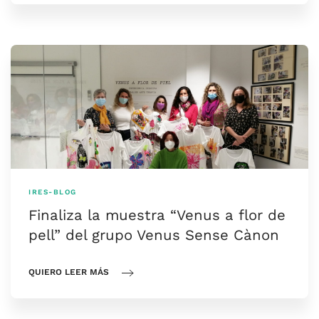
IRES-BLOG
Finaliza la muestra “Venus a flor de
pell” del grupo Venus Sense Cànon
QUIERO LEER MÁS