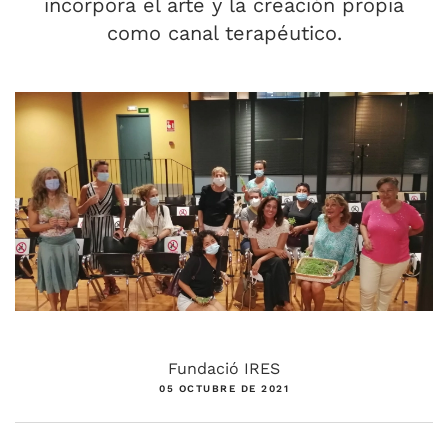
incorpora el arte y la creación propia
como canal terapéutico.
Fundació IRES
05 OCTUBRE DE 2021