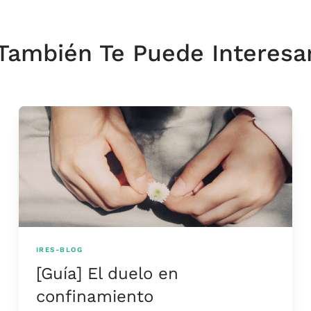
También Te Puede Interesa
IRES-BLOG
[Guía] El duelo en
confinamiento