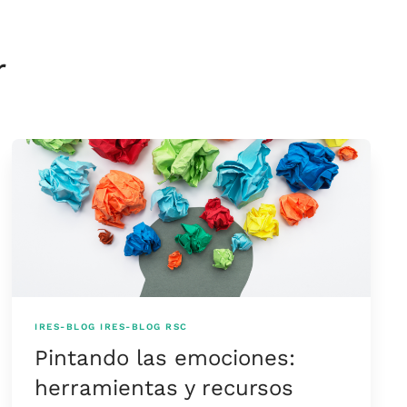
r
IRES-BLOG
IRES-BLOG
RSC
Pintando las emociones:
herramientas y recursos