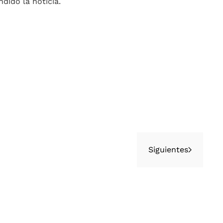
dido la noticia.
Siguientes