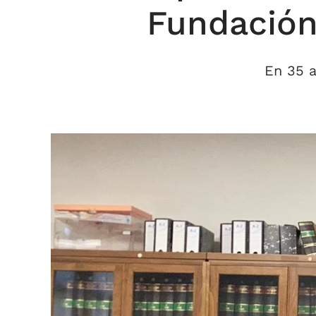
Fundación
En 35 a