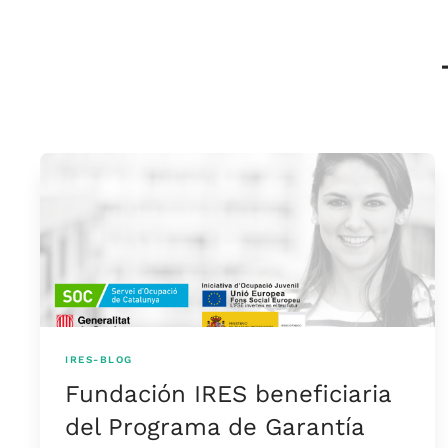
IRES-BLOG
Fundación IRES beneficiaria
del Programa de Garantía