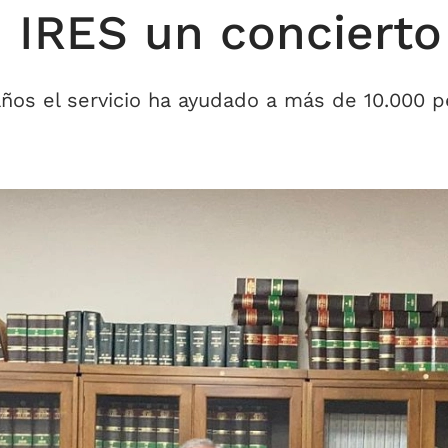
 IRES un concierto
ños el servicio ha ayudado a más de 10.000 