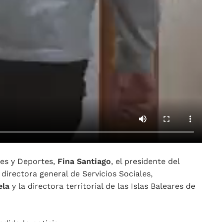
les y Deportes,
Fina Santiago
, el presidente del
a directora general de Servicios Sociales,
ela
y la directora territorial de las Islas Baleares de