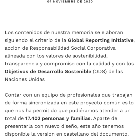
04 NOVIEMBRE DE 2020
Los contenidos de nuestra memoria se elaboran
siguiendo el criterio de la
Global Reporting Initiative
,
acción de Responsabilidad Social Corporativa
alineada con los valores de sostenibilidad,
transparencia y compromiso con la calidad y con los
Objetivos de Desarrollo Sostenible
(ODS) de las
Naciones Unidas
Contar con un equipo de profesionales que trabajan
de forma sincronizada en este proyecto común es lo
que nos ha permitido que pudiéramos atender a un
total de
17.402 personas y familias
. Aparte de
presentarla con nuevo diseño, este año tenemos
disponible la versión en castellano del documento.