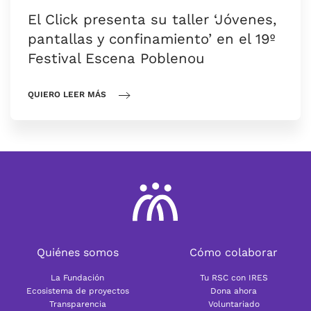
El Click presenta su taller ‘Jóvenes,
pantallas y confinamiento’ en el 19º
Festival Escena Poblenou
QUIERO LEER MÁS
Quiénes somos
Cómo colaborar
La Fundación
Tu RSC con IRES
Ecosistema de proyectos
Dona ahora
Transparencia
Voluntariado