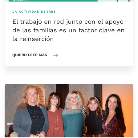
LA ACTIVIDAD DE IRES
El trabajo en red junto con el apoyo
de las familias es un factor clave en
la reinserción
QUIERO LEER MÁS