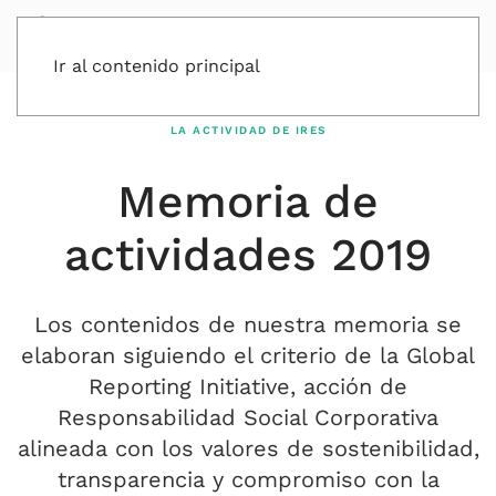
Ir al contenido principal
LA ACTIVIDAD DE IRES
Memoria de
actividades 2019
Los contenidos de nuestra memoria se
elaboran siguiendo el criterio de la Global
Reporting Initiative, acción de
Responsabilidad Social Corporativa
alineada con los valores de sostenibilidad,
transparencia y compromiso con la