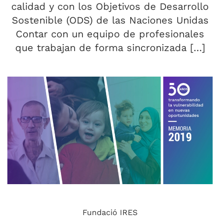
calidad y con los Objetivos de Desarrollo
Sostenible (ODS) de las Naciones Unidas
Contar con un equipo de profesionales
que trabajan de forma sincronizada […]
Fundació IRES