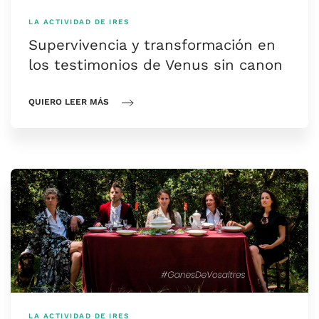
LA ACTIVIDAD DE IRES
Supervivencia y transformación en
los testimonios de Venus sin canon
QUIERO LEER MÁS
LA ACTIVIDAD DE IRES