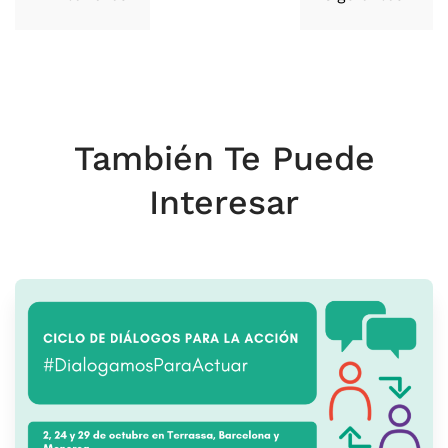
También Te Puede
Interesar